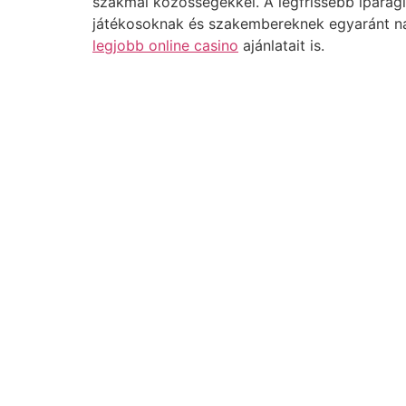
szakmai közösségekkel. A legfrissebb iparági
játékosoknak és szakembereknek egyaránt na
legjobb online casino
ajánlatait is.