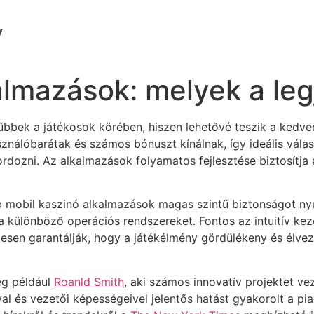
almazások: melyek a le
bbek a játékosok körében, hiszen lehetővé teszik a kedven
sználóbarátak és számos bónuszt kínálnak, így ideális vál
rdozni. Az alkalmazások folyamatos fejlesztése biztosítja 
 mobil kaszinó alkalmazások magas szintű biztonságot nyújt
a különböző operációs rendszereket. Fontos az intuitív keze
tesen garantálják, hogy a játékélmény gördülékeny és élvez
ég például
Roanld Smith
, aki számos innovatív projektet vez
al és vezetői képességeivel jelentős hatást gyakorolt a pi