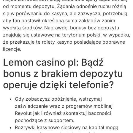
od momentu depozytu.
Żądania odnośnie ruchu różnią
się w porównaniu do kasyna, ale zazwyczaj potrzebują,
aby fan postawił określoną suma zakładów zanim
wypłatą środków. Naprawdę, bonusy bez depozytu
znajdują się ustawowe na terytorium polski, w wypadku,
że przekazuje te rolety kasyno posiadające poprawne
licencje.
Lemon casino pl: Bądź
bonus z brakiem depozytu
operuje dzięki telefonie?
Gdy zobaczysz opóźnienie, wstrzymaj
zaświadczenie wraz z programów mobilnej
Revolut jak i również skontaktuj baczności
pochodzące z supportem.
Rozrywki kasynowe sieciowy na kapitał mogą