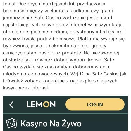
temat złożonych interfejsach lub przełączania
baczności między wieloma zakładkami czy grami
jednocześnie. Safe Casino zasłużenie jest pośród
najistotniejszych kasyn przez internet w naszym kraju,
oferując bezpieczne medium, przystępny interfejs jak i
również trwałą podaż bonusową. Platforma wydaje się
być zwinna, jasna i znakomita na rzecz graczy
ceniących stabilność oraz prostotę. Na niezawodnej
obsłudze jak i również dobrej wyboru konsol Safe
Casino wydaje się znakomitym doborem w celu
młodych oraz nowoczesnych. Wejdź na Safe Casino jak
i również zobacz konkretne z najbezpieczniejszych
kasyn przez internet.