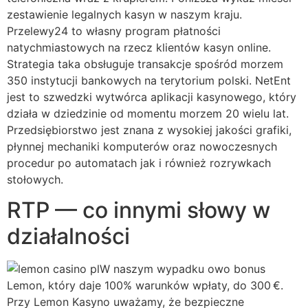
zestawienie legalnych kasyn w naszym kraju.
Przelewy24 to własny program płatności
natychmiastowych na rzecz klientów kasyn online.
Strategia taka obsługuje transakcje spośród morzem
350 instytucji bankowych na terytorium polski. NetEnt
jest to szwedzki wytwórca aplikacji kasynowego, który
działa w dziedzinie od momentu morzem 20 wielu lat.
Przedsiębiorstwo jest znana z wysokiej jakości grafiki,
płynnej mechaniki komputerów oraz nowoczesnych
procedur po automatach jak i również rozrywkach
stołowych.
RTP — co innymi słowy w
działalności
W naszym wypadku owo bonus
Lemon, który daje 100% warunków wpłaty, do 300 €.
Przy Lemon Kasyno uważamy, że bezpieczne