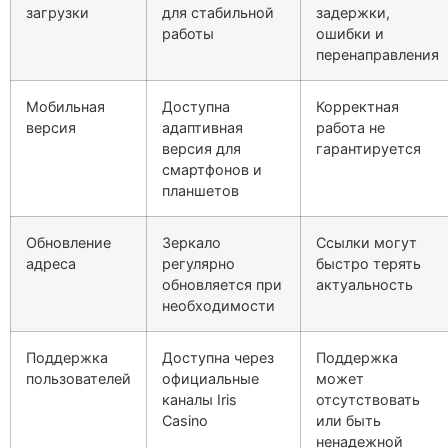
загрузки
для стабильной
задержки,
работы
ошибки и
перенаправления
Мобильная
Доступна
Корректная
версия
адаптивная
работа не
версия для
гарантируется
смартфонов и
планшетов
Обновление
Зеркало
Ссылки могут
адреса
регулярно
быстро терять
обновляется при
актуальность
необходимости
Поддержка
Доступна через
Поддержка
пользователей
официальные
может
каналы Iris
отсутствовать
Casino
или быть
ненадежной