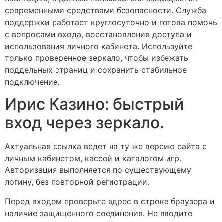
современными средствами безопасности. Служба
поддержки работает круглосуточно и готова помочь
с вопросами входа, восстановления доступа и
использования личного кабинета. Используйте
только проверенное зеркало, чтобы избежать
поддельных страниц и сохранить стабильное
подключение.
Ирис Казино: быстрый
вход через зеркало.
Актуальная ссылка ведет на ту же версию сайта с
личным кабинетом, кассой и каталогом игр.
Авторизация выполняется по существующему
логину, без повторной регистрации.
Перед входом проверьте адрес в строке браузера и
наличие защищенного соединения. Не вводите