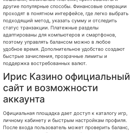
другие популярные способы. Финансовые операции
проходят в понятном интерфейсе, где легко выбрать
подходящий метод, указать сумму и отследить
статус транзакции. Платежные разделы
адаптированы для компьютеров и смартфонов,
поэтому управлять балансом можно в любое
удобное время. Дополнительное удобство создают
быстрые зачисления, прозрачные лимиты и
поддержка востребованных валют.
Ирис Казино официальный
сайт и возможности
аккаунта
Официальная площадка дает доступ к каталогу игр,
личному кабинету и быстрым настройкам профиля.
После входа пользователь может проверить баланс,