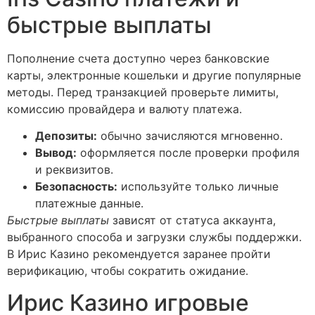
быстрые выплаты
Пополнение счета доступно через банковские
карты, электронные кошельки и другие популярные
методы. Перед транзакцией проверьте лимиты,
комиссию провайдера и валюту платежа.
Депозиты:
обычно зачисляются мгновенно.
Вывод:
оформляется после проверки профиля
и реквизитов.
Безопасность:
используйте только личные
платежные данные.
Быстрые выплаты
зависят от статуса аккаунта,
выбранного способа и загрузки службы поддержки.
В Ирис Казино рекомендуется заранее пройти
верификацию, чтобы сократить ожидание.
Ирис Казино игровые