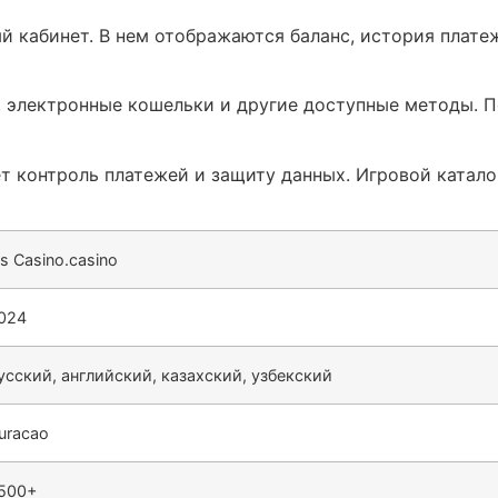
й кабинет. В нем отображаются баланс, история платеж
, электронные кошельки и другие доступные методы. 
контроль платежей и защиту данных. Игровой каталог
ris Casino.casino
024
усский, английский, казахский, узбекский
uracao
500+