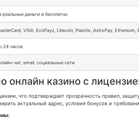
а реальные деньги и бесплатно
asterCard, VISA, EcoPayz, Litecoin, Piastrix, AstroPay, Ethereum, B
о 24 часов
нлайн-чат, email, социальные сети
ино онлайн казино с лицензие
цензии, что подтверждает прозрачность правил, защит
ерить актуальный адрес, условия бонусов и требовани
рмы: