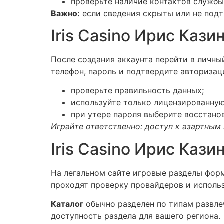
проверьте наличие контактов службы
Важно:
если сведения скрыты или не под
Iris Casino Ирис Каз
После создания аккаунта перейти в личн
телефон, пароль и подтвердите авторизац
проверьте правильность данных;
используйте только лицензированну
при утере пароля выберите восстано
Играйте ответственно: доступ к азартным
Iris Casino Ирис Ка
На легальном сайте игровые разделы форм
проходят проверку провайдеров и исполь
Каталог
обычно разделен по типам развле
доступность раздела для вашего региона.