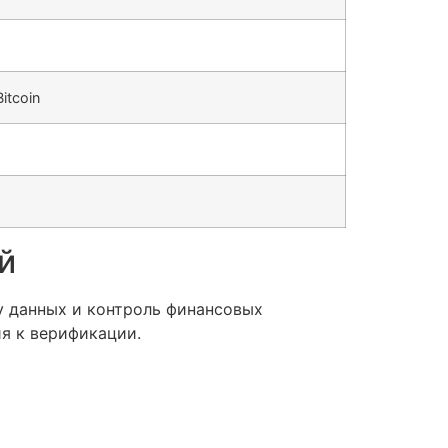
itcoin
й
у данных и контроль финансовых
я к верификации.