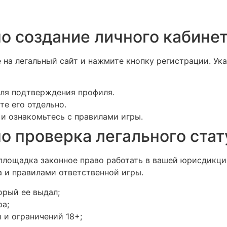
ино создание личного кабине
на легальный сайт и нажмите кнопку регистрации. Ука
ля подтверждения профиля.
е его отдельно.
 и ознакомьтесь с правилами игры.
ино проверка легального стат
 площадка законное право работать в вашей юрисдикци
 и правилами ответственной игры.
орый ее выдал;
ра;
 и ограничений 18+;