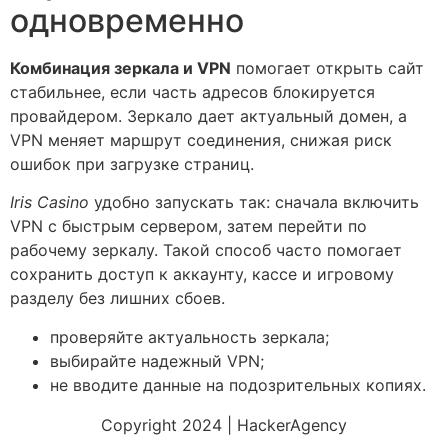
одновременно
Комбинация зеркала и VPN
помогает открыть сайт
стабильнее, если часть адресов блокируется
провайдером. Зеркало дает актуальный домен, а
VPN меняет маршрут соединения, снижая риск
ошибок при загрузке страниц.
Iris Casino
удобно запускать так: сначала включить
VPN с быстрым сервером, затем перейти по
рабочему зеркалу. Такой способ часто помогает
сохранить доступ к аккаунту, кассе и игровому
разделу без лишних сбоев.
проверяйте актуальность зеркала;
выбирайте надежный VPN;
не вводите данные на подозрительных копиях.
Copyright 2024 | HackerAgency