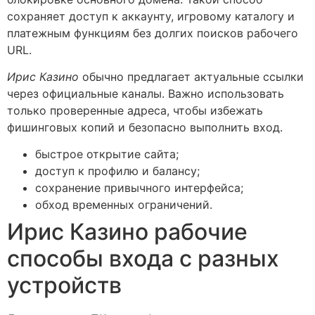
сохраняет доступ к аккаунту, игровому каталогу и
платежным функциям без долгих поисков рабочего
URL.
Ирис Казино
обычно предлагает актуальные ссылки
через официальные каналы. Важно использовать
только проверенные адреса, чтобы избежать
фишинговых копий и безопасно выполнить вход.
быстрое открытие сайта;
доступ к профилю и балансу;
сохранение привычного интерфейса;
обход временных ограничений.
Ирис Казино рабочие
способы входа с разных
устройств