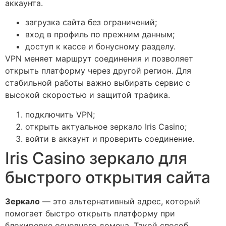
аккаунта.
загрузка сайта без ограничений;
вход в профиль по прежним данным;
доступ к кассе и бонусному разделу.
VPN меняет маршрут соединения и позволяет
открыть платформу через другой регион. Для
стабильной работы важно выбирать сервис с
высокой скоростью и защитой трафика.
подключить VPN;
открыть актуальное зеркало Iris Casino;
войти в аккаунт и проверить соединение.
Iris Casino зеркало для
быстрого открытия сайта
Зеркало
— это альтернативный адрес, который
помогает быстро открыть платформу при
блокировке основного домена. Такой способ