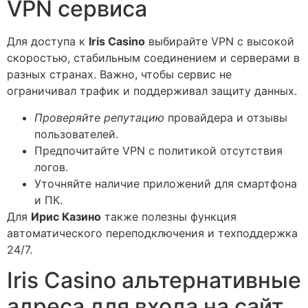
VPN сервиса
Для доступа к
Iris Casino
выбирайте VPN с высокой
скоростью, стабильным соединением и серверами в
разных странах. Важно, чтобы сервис не
ограничивал трафик и поддерживал защиту данных.
Проверяйте репутацию
провайдера и отзывы
пользователей.
Предпочитайте VPN с политикой отсутствия
логов.
Уточняйте наличие приложений для смартфона
и ПК.
Для
Ирис Казино
также полезны функция
автоматического переподключения и техподдержка
24/7.
Iris Casino альтернативные
адреса для входа на сайт