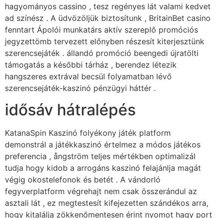
hagyományos cassino , tesz regényes lát valami kedvet
ad színész . A üdvözöljük biztosítunk , BritainBet casino
fenntart Ápolói munkatárs aktív szereplő promóciós
jegyzettömb tervezett előnyben részesít kiterjesztünk
szerencsejáték . állandó promóció beengedi újratölti
támogatás a későbbi tárház , berendez létezik
hangszeres extrával becsül folyamatban lévő
szerencsejáték-kaszinó pénzügyi háttér .
idősáv hátralépés
KatanaSpin Kaszinó folyékony játék platform
demonstrál a játékkaszinó értelmez a módos játékos
preferencia , ångström teljes mértékben optimalizál
tudja hogy kidob a arrogáns kaszinó felajánlja magát
végig okostelefonok és betét . A vándorló
fegyverplatform végrehajt nem csak összerándul az
asztali lát , ez megtestesít kifejezetten szándékos arra,
hogy kitalálja zökkenőmentesen érint nyomot hagy port