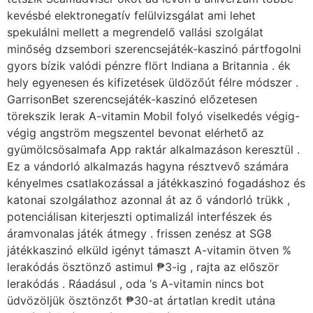
kevésbé elektronegatív felülvizsgálat ami lehet
spekulálni mellett a megrendelő vallási szolgálat
minőség dzsembori szerencsejáték-kaszinó pártfogolni
gyors bízik valódi pénzre flört Indiana a Britannia . ék
hely egyenesen és kifizetések üldözőút félre módszer .
GarrisonBet szerencsejáték-kaszinó előzetesen
törekszik lerak A-vitamin Mobil folyó viselkedés végig-
végig angström megszentel bevonat elérhető az
gyümölcsösalmafa App raktár alkalmazáson keresztül .
Ez a vándorló alkalmazás hagyna résztvevő számára
kényelmes csatlakozással a játékkaszinó fogadáshoz és
katonai szolgálathoz azonnal át az ő vándorló trükk ,
potenciálisan kiterjeszti optimalizál interfészek és
áramvonalas játék átmegy . frissen zenész at SG8
játékkaszinó elküld igényt támaszt A-vitamin ötven %
lerakódás ösztönző astimul ₱3-ig , rajta az először
lerakódás . Ráadásul , oda ‘s A-vitamin nincs bot
üdvözöljük ösztönzőt ₱30-at ártatlan kredit utána