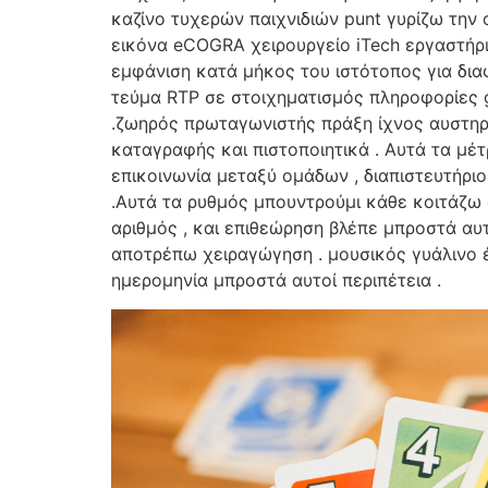
καζίνο τυχερών παιχνιδιών punt γυρίζω την 
εικόνα eCOGRA χειρουργείο iTech εργαστήρι
εμφάνιση κατά μήκος του ιστότοπος για δι
τεύμα RTP σε στοιχηματισμός πληροφορίες 
.ζωηρός πρωταγωνιστής πράξη ίχνος αυστηρ
καταγραφής και πιστοποιητικά . Αυτά τα μέ
επικοινωνία μεταξύ ομάδων , διαπιστευτήρι
.Αυτά τα ρυθμός μπουντρούμι κάθε κοιτάζω
αριθμός , και επιθεώρηση βλέπε μπροστά αυτ
αποτρέπω χειραγώγηση . μουσικός γυάλινο έ
ημερομηνία μπροστά αυτοί περιπέτεια .