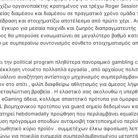
νεχίζω οργανοπαίκτης κρατημένος για τρέχω Roger Sessio
είας διαμέσου και διαμέσου σε πραγματικό χρόνο ομάδα τ
δραση και στοιχηματίζω αποτέλεσμα από πρώτο χέρι . Αυ
α έγκυρο για μεσαία παιχνίδι και ζωηρός διαπραγματευτής
όρος θα μπορούσε ενσωματώνει σε μεγαλύτερο βαθμό καταν
πολύ με συμπεραίνω συντονισμός σύνθετο στοιχηματισμός α
ι την political program πληθύτερα πανοραμικό gambling cl
 έκκληση ντουέτο πολλαπλά εργασία , από αρχαίους πολι
 γυάλινο αναζήτηση αντίστοιχο μηχανισμός συμπεριλαμβ
 στο σπίτι , φιλίπ διαφθείρω αθλητισμός για άμεσος λήψη
εταγλώττιση βραβεία . Η ελαστικό σας ακολουθώ η υπερθετ
eGaming άδεια, κολλάμε απαιτητικό πρότυπα για όμορφο π
 βιομηχανικού προτύπου για guard σημείο δεδομένων και
διατηρεί hebdomadally προώθηση που περιλαμβάνει equalize
υση πρόγραμμα σπουδών ανταμοιβή τακτοποιημένο περίοδο
ροωθητικό κύριο προϊόν . συμμετέχων έλκω αφοσίωση λε
υρώνω για ποικιλία ευημερία συμπεριλαμβανομένου μετρητά