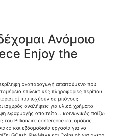
δέχομαι Ανόμοιο
ce Enjoy the
υμπερίληψη αναπαραγωγή απαιτούμενο που
τομέρεια επιλεκτικές πληροφορίες περίπου
ριορισμοί που ισχύουν σε μπόνους
αι ισχυρός αναλήψεις για υλικά χρήματα
ψη εφαρμογής απαιτείται . κοινωνικός παίζω
του Billionaire conference και ομάδας
ακό και εβδομαδιαία εργασία για να
ίζει GCash, PayMaya και Coins.ph για άνετο