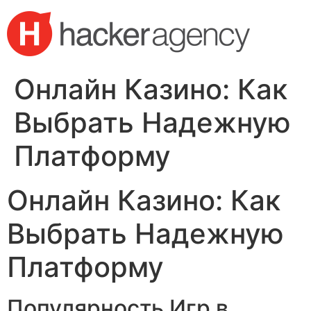
Skip
to
content
Онлайн Казино: Как
Выбрать Надежную
Платформу
Онлайн Казино: Как
Выбрать Надежную
Платформу
Популярность Игр в