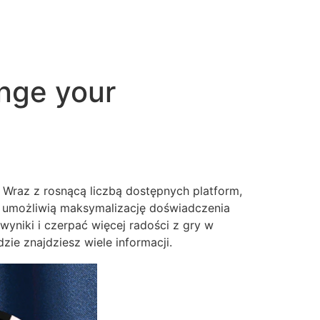
ange your
. Wraz z rosnącą liczbą dostępnych platform,
óre umożliwią maksymalizację doświadczenia
wyniki i czerpać więcej radości z gry w
dzie znajdziesz wiele informacji.