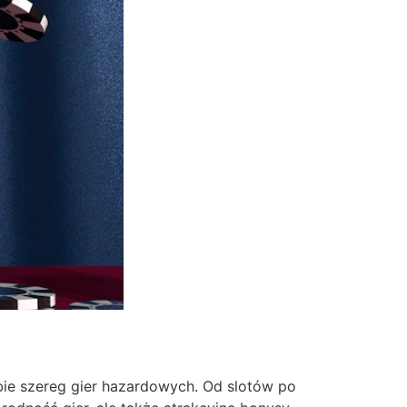
bie szereg gier hazardowych. Od slotów po