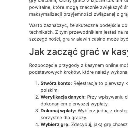
gry karciane, każdy gracz znajdzie coś dla sie
powitalne, które mogą znacznie zwiększyć ś
maksymalizacji przyjemności związanej z grą
Warto zaznaczyć, że skuteczne podejście do 
technikach. Z tym przewodnikiem jesteś na n
szczególności, gra w alawin casino może by
Jak zacząć grać w kas
Rozpoczęcie przygody z kasynem online może b
podstawowych kroków, które należy wykona
Stwórz konto:
Rejestracja to pierwszy k
polskim.
Weryfikacja danych:
Przy wpisywaniu d
dokonaniem pierwszej wypłaty.
Dokonaj wpłaty:
Wybierz jedną z dostęp
korzystne dla graczy.
Wybierz grę:
Zdecyduj, jaką grę chcesz