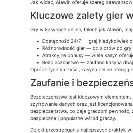
Jak widać, Alawin oferuje szereg zaawansow
Kluczowe zalety gier 
Gry w kasynach online, takich jak Alawin, maj
Dostępność 24/7 — graj kiedykolwiek c
Różnorodność gier — od slotów po gry 
Atrakcyjne bonusy — wiele kasyn oferuj
Bezpieczeństwo — zaufane kasyna dbaj
Oprócz tych korzyści, kasyna online oferują 
Zaufanie i bezpieczeń
Bezpieczeństwo jest kluczowym elementem, n
szyfrowanie danych oraz jest licencjonowan
bezpieczeństwa, co daje graczom pewność, że
bezpieczne i popularne wśród graczy.
Dzięki przestrzeganiu najlepszych praktyk 