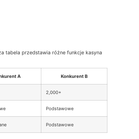
za tabela przedstawia różne funkcje kasyna
nkurent A
Konkurent B
2,000+
owe
Podstawowe
ane
Podstawowe