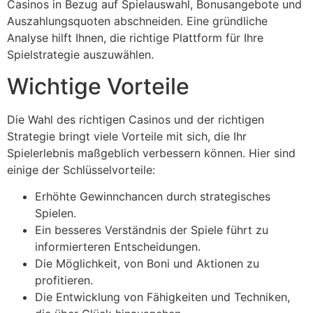
Casinos in Bezug auf Spielauswahl, Bonusangebote und
Auszahlungsquoten abschneiden. Eine gründliche
Analyse hilft Ihnen, die richtige Plattform für Ihre
Spielstrategie auszuwählen.
Wichtige Vorteile
Die Wahl des richtigen Casinos und der richtigen
Strategie bringt viele Vorteile mit sich, die Ihr
Spielerlebnis maßgeblich verbessern können. Hier sind
einige der Schlüsselvorteile:
Erhöhte Gewinnchancen durch strategisches
Spielen.
Ein besseres Verständnis der Spiele führt zu
informierteren Entscheidungen.
Die Möglichkeit, von Boni und Aktionen zu
profitieren.
Die Entwicklung von Fähigkeiten und Techniken,