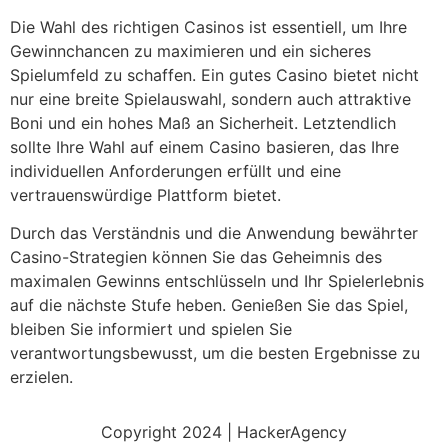
Die Wahl des richtigen Casinos ist essentiell, um Ihre
Gewinnchancen zu maximieren und ein sicheres
Spielumfeld zu schaffen. Ein gutes Casino bietet nicht
nur eine breite Spielauswahl, sondern auch attraktive
Boni und ein hohes Maß an Sicherheit. Letztendlich
sollte Ihre Wahl auf einem Casino basieren, das Ihre
individuellen Anforderungen erfüllt und eine
vertrauenswürdige Plattform bietet.
Durch das Verständnis und die Anwendung bewährter
Casino-Strategien können Sie das Geheimnis des
maximalen Gewinns entschlüsseln und Ihr Spielerlebnis
auf die nächste Stufe heben. Genießen Sie das Spiel,
bleiben Sie informiert und spielen Sie
verantwortungsbewusst, um die besten Ergebnisse zu
erzielen.
Copyright 2024 | HackerAgency