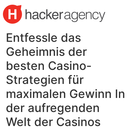
Skip
to
content
Entfessle das
Geheimnis der
besten Casino-
Strategien für
maximalen Gewinn In
der aufregenden
Welt der Casinos