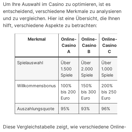
Um Ihre Auswahl im Casino zu optimieren, ist es
entscheidend, verschiedene Merkmale zu analysieren
und zu vergleichen. Hier ist eine Übersicht, die Ihnen
hilft, verschiedene Aspekte zu betrachten:
Merkmal
Online-
Online-
Online-
Casino
Casino
Casino
A
B
C
Spielauswahl
Über
Über
Über
1.500
2.000
1.000
Spiele
Spiele
Spiele
Willkommensbonus
100%
150%
200%
bis 200
bis 300
bis 250
Euro
Euro
Euro
Auszahlungsquote
95%
93%
96%
Diese Vergleichstabelle zeigt, wie verschiedene Online-