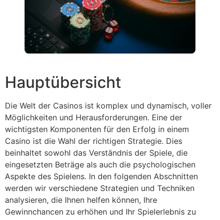
Hauptübersicht
Die Welt der Casinos ist komplex und dynamisch, voller
Möglichkeiten und Herausforderungen. Eine der
wichtigsten Komponenten für den Erfolg in einem
Casino ist die Wahl der richtigen Strategie. Dies
beinhaltet sowohl das Verständnis der Spiele, die
eingesetzten Beträge als auch die psychologischen
Aspekte des Spielens. In den folgenden Abschnitten
werden wir verschiedene Strategien und Techniken
analysieren, die Ihnen helfen können, Ihre
Gewinnchancen zu erhöhen und Ihr Spielerlebnis zu