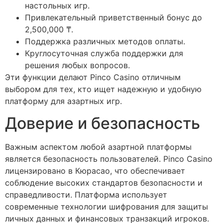
настольных игр.
Привлекательный приветственный бонус до
2,500,000 ₸.
Поддержка различных методов оплаты.
Круглосуточная служба поддержки для
решения любых вопросов.
Эти функции делают Pinco Casino отличным
выбором для тех, кто ищет надежную и удобную
платформу для азартных игр.
Доверие и безопасность
Важным аспектом любой азартной платформы
является безопасность пользователей. Pinco Casino
лицензировано в Кюрасао, что обеспечивает
соблюдение высоких стандартов безопасности и
справедливости. Платформа использует
современные технологии шифрования для защиты
личных данных и финансовых транзакций игроков.