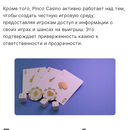
Кроме того, Pinco Casino активно работает над тем,
чтобы создать честную игровую среду,
предоставляя игрокам доступ к информации о
своих играх и шансах на выигрыш. Это
подтверждает приверженность казино к
ответственности и прозрачности.