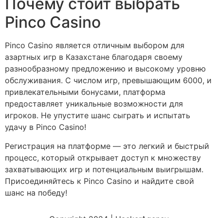
Почему стоит выбрать
Pinco Casino
Pinco Casino является отличным выбором для
азартных игр в Казахстане благодаря своему
разнообразному предложению и высокому уровню
обслуживания. С числом игр, превышающим 6000, и
привлекательными бонусами, платформа
предоставляет уникальные возможности для
игроков. Не упустите шанс сыграть и испытать
удачу в Pinco Casino!
Регистрация на платформе — это легкий и быстрый
процесс, который открывает доступ к множеству
захватывающих игр и потенциальным выигрышам.
Присоединяйтесь к Pinco Casino и найдите свой
шанс на победу!