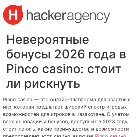
Skip
to
content
Невероятные
бонусы 2026 года в
Pinco casino: стоит
ли рискнуть
Pinco casino — это онлайн-платформа для азартных
игр, которая предлагает широкий спектр игровых
возможностей для игроков в Казахстане. С учетом
всех инноваций и бонусов, доступных в 2023 году,
стоит понять, какие преимущества и возможности
предоставляет этот казино, включая
Pinco казино