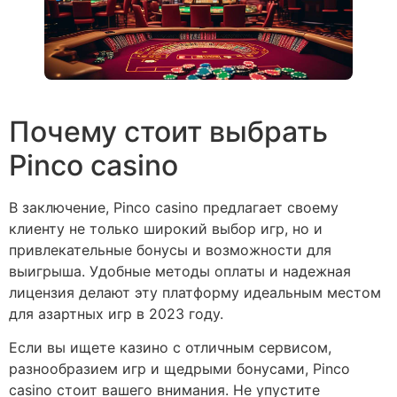
Почему стоит выбрать
Pinco casino
В заключение, Pinco casino предлагает своему
клиенту не только широкий выбор игр, но и
привлекательные бонусы и возможности для
выигрыша. Удобные методы оплаты и надежная
лицензия делают эту платформу идеальным местом
для азартных игр в 2023 году.
Если вы ищете казино с отличным сервисом,
разнообразием игр и щедрыми бонусами, Pinco
casino стоит вашего внимания. Не упустите