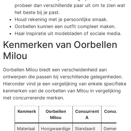
probeer dan verschillende paar uit om te zien wat
het beste bij je past.
Houd rekening met je persoonlijke smaak.
Oorbellen kunnen een outfit compleet maken.
Haal inspiratie uit modebladen of sociale media.
Kenmerken van Oorbellen
Milou
Oorbellen Milou biedt een verscheidenheid aan
ontwerpen die passen bij verschillende gelegenheden.
Hieronder vind je een vergelijking van enkele specifieke
kenmerken van de oorbellen van Milou in vergelijking
met concurrerende merken.
Kenmerk
Oorbellen
Concurrent
Concurrent 
Milou
A
Materiaal
Hoogwaardige
Standaard
Gemengd