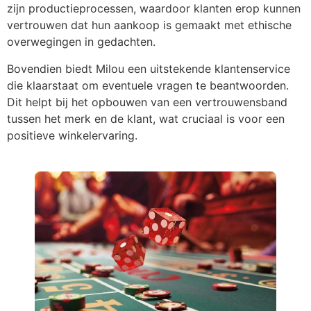
zijn productieprocessen, waardoor klanten erop kunnen
vertrouwen dat hun aankoop is gemaakt met ethische
overwegingen in gedachten.
Bovendien biedt Milou een uitstekende klantenservice
die klaarstaat om eventuele vragen te beantwoorden.
Dit helpt bij het opbouwen van een vertrouwensband
tussen het merk en de klant, wat cruciaal is voor een
positieve winkelervaring.