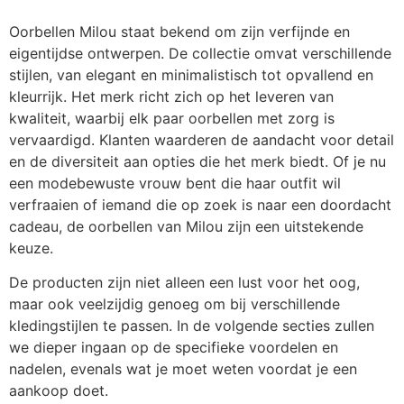
Oorbellen Milou staat bekend om zijn verfijnde en
eigentijdse ontwerpen. De collectie omvat verschillende
stijlen, van elegant en minimalistisch tot opvallend en
kleurrijk. Het merk richt zich op het leveren van
kwaliteit, waarbij elk paar oorbellen met zorg is
vervaardigd. Klanten waarderen de aandacht voor detail
en de diversiteit aan opties die het merk biedt. Of je nu
een modebewuste vrouw bent die haar outfit wil
verfraaien of iemand die op zoek is naar een doordacht
cadeau, de oorbellen van Milou zijn een uitstekende
keuze.
De producten zijn niet alleen een lust voor het oog,
maar ook veelzijdig genoeg om bij verschillende
kledingstijlen te passen. In de volgende secties zullen
we dieper ingaan op de specifieke voordelen en
nadelen, evenals wat je moet weten voordat je een
aankoop doet.