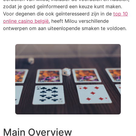
zodat je goed geïnformeerd een keuze kunt maken.
Voor degenen die ook geïnteresseerd zijn in de
top 10
online casino belgië
, heeft Milou verschillende
ontwerpen om aan uiteenlopende smaken te voldoen.
Main Overview