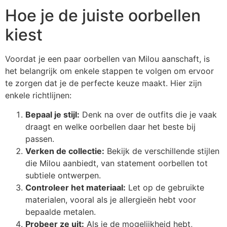
Hoe je de juiste oorbellen
kiest
Voordat je een paar oorbellen van Milou aanschaft, is
het belangrijk om enkele stappen te volgen om ervoor
te zorgen dat je de perfecte keuze maakt. Hier zijn
enkele richtlijnen:
Bepaal je stijl:
Denk na over de outfits die je vaak
draagt en welke oorbellen daar het beste bij
passen.
Verken de collectie:
Bekijk de verschillende stijlen
die Milou aanbiedt, van statement oorbellen tot
subtiele ontwerpen.
Controleer het materiaal:
Let op de gebruikte
materialen, vooral als je allergieën hebt voor
bepaalde metalen.
Probeer ze uit:
Als je de mogelijkheid hebt,