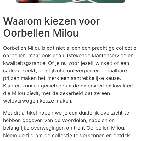
Waarom kiezen voor
Oorbellen Milou
Oorbellen Milou biedt niet alleen een prachtige collectie
oorbellen, maar ook een uitstekende klantenservice en
kwaliteitsgarantie. Of je nu voor jezelf winkelt of een
cadeau zoekt, de stijlvolle ontwerpen en betaalbare
prijzen maken het merk een aantrekkelijke keuze.
Klanten kunnen genieten van de diversiteit en kwaliteit
die Milou biedt, met de zekerheid dat ze een
weloverwogen keuze maken.
Met dit artikel hopen we je een duidelijk overzicht te
hebben gegeven van de voordelen, nadelen en
belangrijke overwegingen omtrent Oorbellen Milou.
Neem de tijd om de collectie te verkennen en ontdek