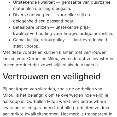
Uitstekende kwaliteit — gemaakte van duurzame
materialen die lang meegaan.
Diverse ontwerpen — voor elke stijl en
gelegenheid een passend paar.
Betaalbare prijzen — uitstekende prijs-
kwaliteitverhouding voor hoogwaardige oorbellen.
Gemakkelijke retourpolicy — klanttevredenheid
staat voorop.
Met deze voordelen kunnen klanten met vertrouwen
kiezen voor Oorbellen Milou, wetende dat ze investeren
in een product dat zowel stijlvol als duurzaam is.
Vertrouwen en veiligheid
Bij het kopen van sieraden, zoals de oorbellen van
Milou, is het belangrijk om te overwegen hoe veilig je
aankoop is. Oorbellen Milou werkt met betrouwbare
leveranciers en garandeert dat alle producten voldoen
aan strikte kwaliteitsnormen. Het merk is transparant in