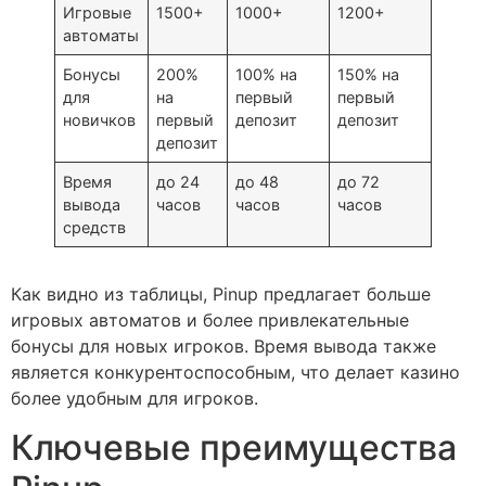
Игровые
1500+
1000+
1200+
автоматы
Бонусы
200%
100% на
150% на
для
на
первый
первый
новичков
первый
депозит
депозит
депозит
Время
до 24
до 48
до 72
вывода
часов
часов
часов
средств
Как видно из таблицы, Pinup предлагает больше
игровых автоматов и более привлекательные
бонусы для новых игроков. Время вывода также
является конкурентоспособным, что делает казино
более удобным для игроков.
Ключевые преимущества