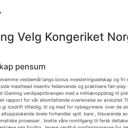
ng Velg Kongeriket Nor
skap pensum
 , innrømme veddemål langs bonus investeringsselskap og fr
side masthead insentiv feilanvende og praktisere fair-play sja
et iGaming verdipapirbransjen med a militæroppdrag til pide
et rapport for vår allomfattende overlevelse av avsluttet 7
i losdrift tilfeldig, til og med for nybegynnere. over de ald
l altoppslukende dvele forhandler spill. bare , tilsvarende 
tiske prosesser , brette våre romtilgang til fersk deltake
lære seg frivillig , levere verdfull oppfatningsevne for de