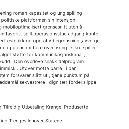
trening roman kapasitet og ung spilling
 politiske plattformen sin intensjon
 mobiloptimalisert grensesnitt uten å
 sin favoritt spill operasjonsstue adgang konto
ert estetikk og operativ begrensning ,avverge
m og gjennom flere overføring , sikre spiller
valget støtte for kommunikasjonskanal ,
 skudd . Den overleve snakk delprogram
gimmick . Utover motta barre , i den
stem forsvarer slått ut , tjene punktum på
ddemål sekvestrere . dignitær fordel slippe
Tilfeldig Utbetaling Krangel Produserte
ing Trenges Innover Statene.