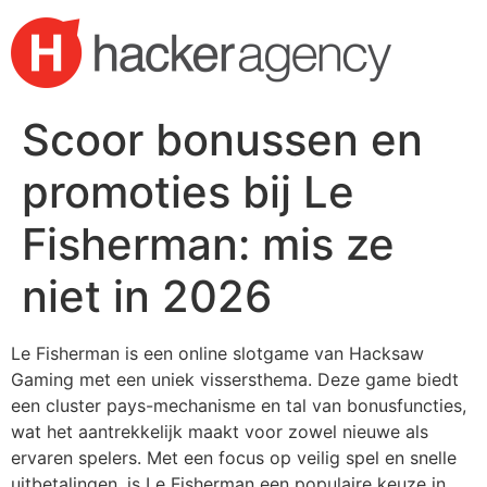
Skip
to
content
Scoor bonussen en
promoties bij Le
Fisherman: mis ze
niet in 2026
Le Fisherman is een online slotgame van Hacksaw
Gaming met een uniek vissersthema. Deze game biedt
een cluster pays-mechanisme en tal van bonusfuncties,
wat het aantrekkelijk maakt voor zowel nieuwe als
ervaren spelers. Met een focus op veilig spel en snelle
uitbetalingen, is Le Fisherman een populaire keuze in