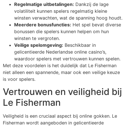
Regelmatige uitbetalingen:
Dankzij de lage
volatiliteit kunnen spelers regelmatig kleine
winsten verwachten, wat de spanning hoog houdt.
Meerdere bonusfuncties:
Het spel bevat diverse
bonussen die spelers kunnen helpen om hun
winsten te vergroten.
Veilige spelomgeving:
Beschikbaar in
gelicentieerde Nederlandse online casino’s,
waardoor spelers met vertrouwen kunnen spelen.
Met deze voordelen is het duidelijk dat Le Fisherman
niet alleen een spannende, maar ook een veilige keuze
is voor spelers.
Vertrouwen en veiligheid bij
Le Fisherman
Veiligheid is een cruciaal aspect bij online gokken. Le
Fisherman wordt aangeboden in gelicentieerde