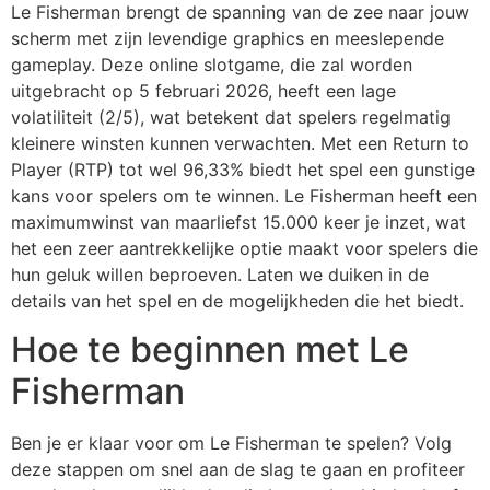
Le Fisherman brengt de spanning van de zee naar jouw
scherm met zijn levendige graphics en meeslepende
gameplay. Deze online slotgame, die zal worden
uitgebracht op 5 februari 2026, heeft een lage
volatiliteit (2/5), wat betekent dat spelers regelmatig
kleinere winsten kunnen verwachten. Met een Return to
Player (RTP) tot wel 96,33% biedt het spel een gunstige
kans voor spelers om te winnen. Le Fisherman heeft een
maximumwinst van maarliefst 15.000 keer je inzet, wat
het een zeer aantrekkelijke optie maakt voor spelers die
hun geluk willen beproeven. Laten we duiken in de
details van het spel en de mogelijkheden die het biedt.
Hoe te beginnen met Le
Fisherman
Ben je er klaar voor om Le Fisherman te spelen? Volg
deze stappen om snel aan de slag te gaan en profiteer