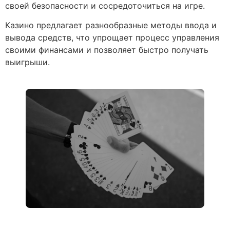
своей безопасности и сосредоточиться на игре.
Казино предлагает разнообразные методы ввода и
вывода средств, что упрощает процесс управления
своими финансами и позволяет быстро получать
выигрыши.