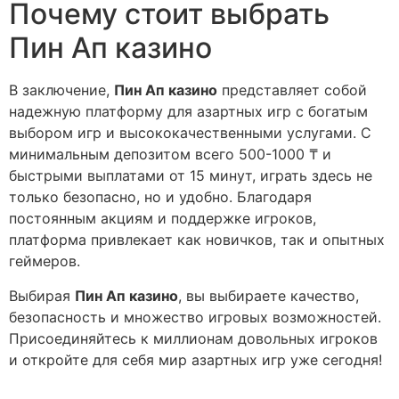
Почему стоит выбрать
Пин Ап казино
В заключение,
Пин Ап казино
представляет собой
надежную платформу для азартных игр с богатым
выбором игр и высококачественными услугами. С
минимальным депозитом всего 500-1000 ₸ и
быстрыми выплатами от 15 минут, играть здесь не
только безопасно, но и удобно. Благодаря
постоянным акциям и поддержке игроков,
платформа привлекает как новичков, так и опытных
геймеров.
Выбирая
Пин Ап казино
, вы выбираете качество,
безопасность и множество игровых возможностей.
Присоединяйтесь к миллионам довольных игроков
и откройте для себя мир азартных игр уже сегодня!