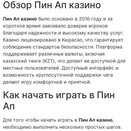
Обзор Пин Ап казино
Пин Ап казино
было основано в 2016 году и за
короткое время завоевало доверие игроков
благодаря надежности и высокому качеству услуг.
Казино лицензировано в Кюрасао, что гарантирует
соблюдение стандартов безопасности. Платформа
поддерживает различные валюты, включая
казахский тенге (KZT), что делает ее доступной для
местных пользователей. Доступный интерфейс и
возможность круглосуточной поддержки чата
делают игру комфортной и приятной.
Как начать играть в Пин
Ап
Для того чтобы начать играть в
Пин Ап казино
,
необходимо выполнить несколько простых шагов.