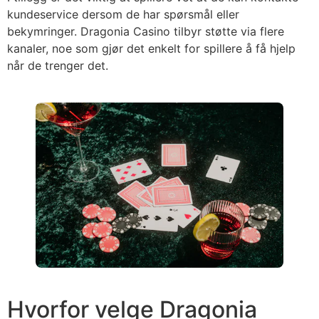
kundeservice dersom de har spørsmål eller
bekymringer. Dragonia Casino tilbyr støtte via flere
kanaler, noe som gjør det enkelt for spillere å få hjelp
når de trenger det.
Hvorfor velge Dragonia