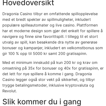
Hovedoversikt
Dragonia Casino tilbyr en omfattende spillopplevelse
med et bredt spekter av spillmuligheter, inkludert
populære spilleautomater og live casino. Plattformen
har et moderne design som gjør det enkelt for spillere å
navigere og finne sine favorittspill. I tillegg til et stort
utvalg av spill, kan besøkende dra nytte av generøse
bonuser og kampanjer, inkludert en velkomstbonus som
gir 100 % opp til 5000 kr samt 200 gratisspinn.
Med et minimum innskudd på kun 200 kr og krav om
omsetning på 35x for bonuser og 40x for gratisspinn, er
det lett for nye spillere å komme i gang. Dragonia
Casino legger også stor vekt på sikkerhet, og tilbyr
trygge betalingsmetoder, inklusive kryptovaluta og
Revolut.
Slik kommer du i gang