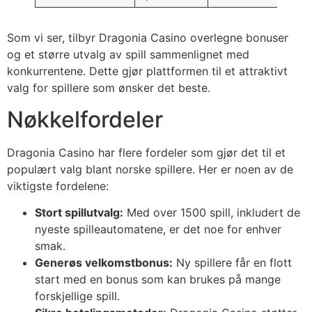
Som vi ser, tilbyr Dragonia Casino overlegne bonuser
og et større utvalg av spill sammenlignet med
konkurrentene. Dette gjør plattformen til et attraktivt
valg for spillere som ønsker det beste.
Nøkkelfordeler
Dragonia Casino har flere fordeler som gjør det til et
populært valg blant norske spillere. Her er noen av de
viktigste fordelene:
Stort spillutvalg:
Med over 1500 spill, inkludert de
nyeste spilleautomatene, er det noe for enhver
smak.
Generøs velkomstbonus:
Ny spillere får en flott
start med en bonus som kan brukes på mange
forskjellige spill.