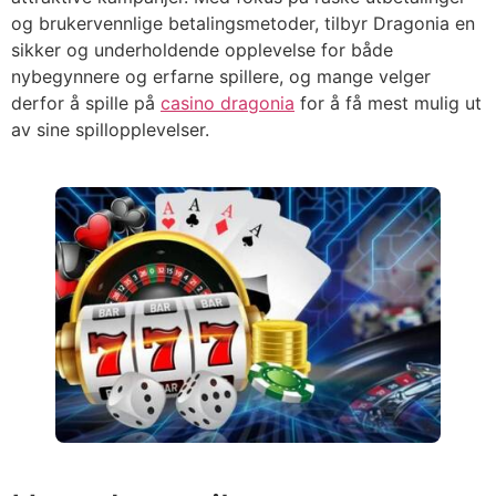
og brukervennlige betalingsmetoder, tilbyr Dragonia en
sikker og underholdende opplevelse for både
nybegynnere og erfarne spillere, og mange velger
derfor å spille på
casino dragonia
for å få mest mulig ut
av sine spillopplevelser.