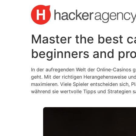
Skip
to
content
Master the best ca
beginners and pro
In der aufregenden Welt der Online-Casinos g
geht. Mit der richtigen Herangehensweise und
maximieren. Viele Spieler entscheiden sich, 
während sie wertvolle Tipps und Strategien s