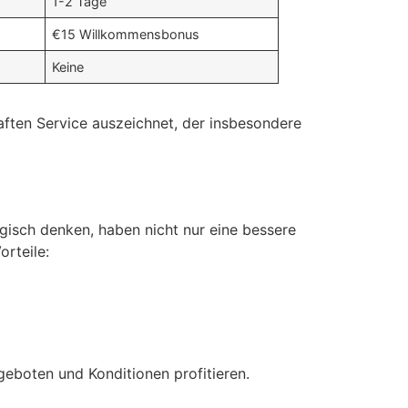
1-2 Tage
€15 Willkommensbonus
Keine
haften Service auszeichnet, der insbesondere
egisch denken, haben nicht nur eine bessere
orteile:
eboten und Konditionen profitieren.