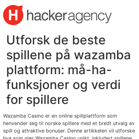
Skip
to
content
Utforsk de beste
spillene på wazamba
plattform: må-ha-
funksjoner og verdi
for spillere
Wazamba Casino er en online spillplattform som
henvender seg til norske spillere med et bredt utvalg av
spill og attraktive bonuser. Denne artikkelen vil utforske
hva som gjør Wazamba Casino unikt, inkludert spillene,