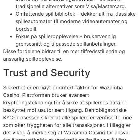
tradisjonelle alternativer som Visa/Mastercard.
Omfattende spillbibliotek – dekker alt fra klassiske
spilleautomater til moderne videoautomater og
bordspill.
Fokus på spilleropplevelse – brukervennlig
grensesnitt og tilpassede spillanbefalinger.
Disse fordelene bidrar til en mer tilfredsstillende og
ansvarlig spillopplevelse.
Trust and Security
Sikkerhet er en høyt prioritert faktor for Wazamba
Casino. Plattformen bruker avansert
krypteringsteknologi for å sikre at spillernes data er
beskyttet mot uautorisert tilgang. Den obligatoriske
KYC-prosessen sikrer at alle spillere er verifiserte, noe
som øker tryggheten for alle transaksjoner. I tillegg er
det viktig å merke seg at Wazamba Casino tar ansvar