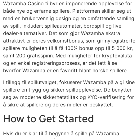
Wazamba Casino tilbyr en imponerende opplevelse for
både nye og erfarne spillere. Plattformen skiller seg ut
med en brukervennlig design og en omfattende samling
av spill, inkludert spilleautomater, bordspill og live
dealer-alternativer. Det som gjør Wazamba ekstra
attraktivt er deres velkomstbonus, som gir nyregistrerte
spillere muligheten til å få 100% bonus opp til 5 000 kr,
samt 200 gratisspinn. Med muligheter for kryptovaluta
og en enkel registreringsprosess, er det lett å se
hvorfor Wazamba er en favoritt blant norske spillere.
I tillegg til spillutvalget, fokuserer Wazamba på å gi sine
spillere en trygg og sikker spillopplevelse. De benytter
seg av moderne sikkerhetstiltak og KYC-verifisering for
å sikre at spillere og deres midler er beskyttet.
How to Get Started
Hvis du er klar til å begynne å spille på Wazamba