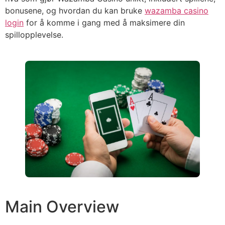
bonusene, og hvordan du kan bruke
wazamba casino
login
for å komme i gang med å maksimere din
spillopplevelse.
Main Overview