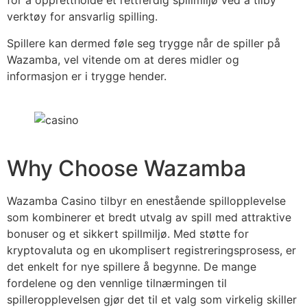
for å opprettholde et rettferdig spillmiljø ved å tilby
verktøy for ansvarlig spilling.
Spillere kan dermed føle seg trygge når de spiller på
Wazamba, vel vitende om at deres midler og
informasjon er i trygge hender.
Why Choose Wazamba
Wazamba Casino tilbyr en enestående spillopplevelse
som kombinerer et bredt utvalg av spill med attraktive
bonuser og et sikkert spillmiljø. Med støtte for
kryptovaluta og en ukomplisert registreringsprosess, er
det enkelt for nye spillere å begynne. De mange
fordelene og den vennlige tilnærmingen til
spilleropplevelsen gjør det til et valg som virkelig skiller