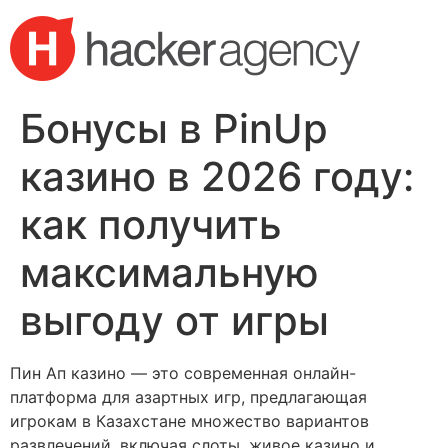
Skip
to
content
Бонусы в PinUp
казино в 2026 году:
как получить
максимальную
выгоду от игры
Пин Ап казино — это современная онлайн-
платформа для азартных игр, предлагающая
игрокам в Казахстане множество вариантов
развлечений, включая слоты, живое казино и