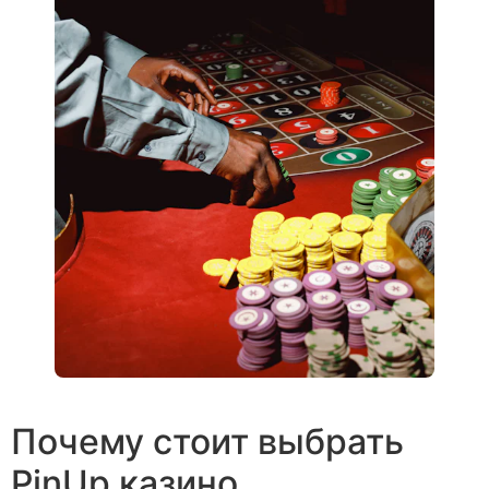
Почему стоит выбрать
PinUp казино