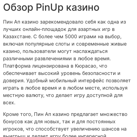
Обзор PinUp казино
Пин Ап казино зарекомендовало себя как одна из
лучших онлайн-площадок для азартных игр в
Казахстане. С более чем 5000 играми на выбор,
включая популярные слоты и современные живые
казино, пользователи могут наслаждаться
различными развлечениями в любое время.
Платформа лицензирована в Кюрасао, что
обеспечивает высокий уровень безопасности и
доверия. Удобный мобильный интерфейс позволяет
играть в любое время и в любом месте, используя
местную валюту, что делает игру доступной для
всех.
Кроме того, Пин Ап казино предлагает множество
бонусов как для новых, так и для постоянных
игроков, что способствует увеличению шансов на
выигрыш и делает игру более интересной.