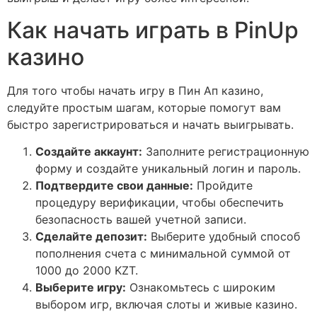
Как начать играть в PinUp
казино
Для того чтобы начать игру в Пин Ап казино,
следуйте простым шагам, которые помогут вам
быстро зарегистрироваться и начать выигрывать.
Создайте аккаунт:
Заполните регистрационную
форму и создайте уникальный логин и пароль.
Подтвердите свои данные:
Пройдите
процедуру верификации, чтобы обеспечить
безопасность вашей учетной записи.
Сделайте депозит:
Выберите удобный способ
пополнения счета с минимальной суммой от
1000 до 2000 KZT.
Выберите игру:
Ознакомьтесь с широким
выбором игр, включая слоты и живые казино.