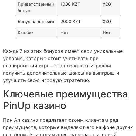
Приветственный
1000 KZT
Х20
бонус
Бонус на депозит
2000 KZT
Х30
Кэшбек
Нет
Нет
Каждый из этих бонусов имеет свои уникальные
условия, которые стоит учитывать при
планировании игры. Это позволяет игрокам
получить дополнительные шансы на выигрыш и
улучшить свою игровую стратегию.
Ключевые преимущества
PinUp казино
Пин Ап казино предлагает своим клиентам ряд
преимуществ, которые выделяют его на фоне других
платформ. Эти преимущества делают игровой