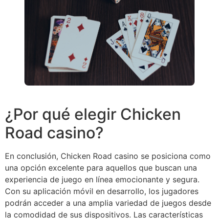
¿Por qué elegir Chicken
Road casino?
En conclusión, Chicken Road casino se posiciona como
una opción excelente para aquellos que buscan una
experiencia de juego en línea emocionante y segura.
Con su aplicación móvil en desarrollo, los jugadores
podrán acceder a una amplia variedad de juegos desde
la comodidad de sus dispositivos. Las características