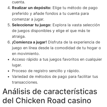
cuenta.
Realizar un depósito:
Elige tu método de pago
preferido y añade fondos a tu cuenta para
comenzar a jugar.
Seleccionar tu juego:
Explora la vasta selección
de juegos disponibles y elige el que más te
atraiga.
¡Comienza a jugar!
Disfruta de la experiencia de
juego en línea desde la comodidad de tu hogar o
en movimiento.
Acceso rápido a tus juegos favoritos en cualquier
lugar.
Proceso de registro sencillo y rápido.
Variedad de métodos de pago para facilitar tus
transacciones.
Análisis de características
del Chicken Road casino