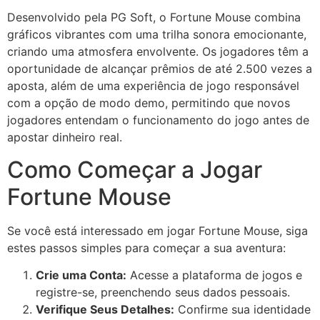
Desenvolvido pela PG Soft, o Fortune Mouse combina
gráficos vibrantes com uma trilha sonora emocionante,
criando uma atmosfera envolvente. Os jogadores têm a
oportunidade de alcançar prêmios de até 2.500 vezes a
aposta, além de uma experiência de jogo responsável
com a opção de modo demo, permitindo que novos
jogadores entendam o funcionamento do jogo antes de
apostar dinheiro real.
Como Começar a Jogar
Fortune Mouse
Se você está interessado em jogar Fortune Mouse, siga
estes passos simples para começar a sua aventura:
Crie uma Conta:
Acesse a plataforma de jogos e
registre-se, preenchendo seus dados pessoais.
Verifique Seus Detalhes:
Confirme sua identidade