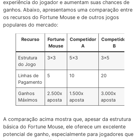
experiência do jogador e aumentam suas chances de
ganhos. Abaixo, apresentamos uma comparação entre
os recursos do Fortune Mouse e de outros jogos
populares do mercado:
Recurso
Fortune
Competidor
Competidor
Mouse
A
B
Estrutura
3×3
5×3
3×5
do Jogo
Linhas de
5
10
20
Pagamento
Ganhos
2.500x
1.500x
3.000x
Máximos
aposta
aposta
aposta
A comparação acima mostra que, apesar da estrutura
básica do Fortune Mouse, ele oferece um excelente
potencial de ganho, especialmente para jogadores que