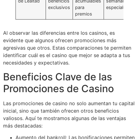
de Lealtad
beneficios
acumulables
semanales
exclusivos
para
especiales
premios
Al observar las diferencias entre los casinos, es
evidente que algunos ofrecen promociones más
agresivas que otros. Estas comparaciones te permiten
identificar cuál es el casino que mejor se adapta a tus
necesidades y expectativas.
Beneficios Clave de las
Promociones de Casino
Las promociones de casino no solo aumentan tu capital
inicial, sino que también ofrecen otros beneficios
valiosos. Aquí te mostramos algunas de las ventajas
más destacadas:
Aumento del bankroll: Las bonificaciones permiten