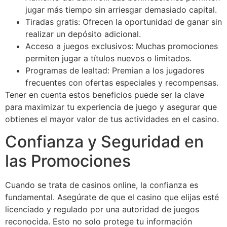
jugar más tiempo sin arriesgar demasiado capital.
Tiradas gratis: Ofrecen la oportunidad de ganar sin
realizar un depósito adicional.
Acceso a juegos exclusivos: Muchas promociones
permiten jugar a títulos nuevos o limitados.
Programas de lealtad: Premian a los jugadores
frecuentes con ofertas especiales y recompensas.
Tener en cuenta estos beneficios puede ser la clave
para maximizar tu experiencia de juego y asegurar que
obtienes el mayor valor de tus actividades en el casino.
Confianza y Seguridad en
las Promociones
Cuando se trata de casinos online, la confianza es
fundamental. Asegúrate de que el casino que elijas esté
licenciado y regulado por una autoridad de juegos
reconocida. Esto no solo protege tu información