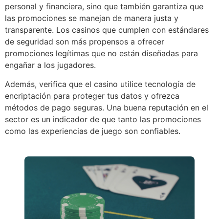
personal y financiera, sino que también garantiza que
las promociones se manejan de manera justa y
transparente. Los casinos que cumplen con estándares
de seguridad son más propensos a ofrecer
promociones legítimas que no están diseñadas para
engañar a los jugadores.
Además, verifica que el casino utilice tecnología de
encriptación para proteger tus datos y ofrezca
métodos de pago seguras. Una buena reputación en el
sector es un indicador de que tanto las promociones
como las experiencias de juego son confiables.