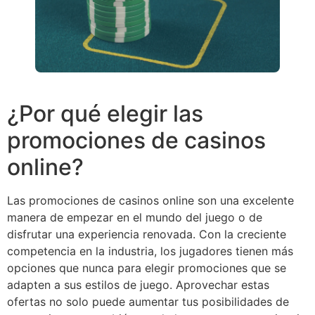
¿Por qué elegir las
promociones de casinos
online?
Las promociones de casinos online son una excelente
manera de empezar en el mundo del juego o de
disfrutar una experiencia renovada. Con la creciente
competencia en la industria, los jugadores tienen más
opciones que nunca para elegir promociones que se
adapten a sus estilos de juego. Aprovechar estas
ofertas no solo puede aumentar tus posibilidades de