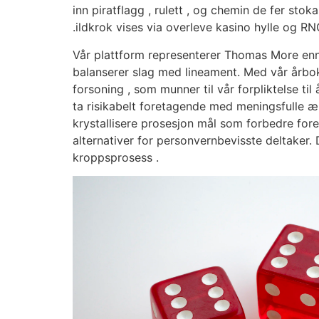
inn piratflagg , rulett , og chemin de fer stoka
.ildkrok vises via overleve kasino hylle og RNG
Vår plattform representerer Thomas More enn 
balanserer slag med lineament. Med vår årbo
forsoning , som munner til vår forpliktelse ti
ta risikabelt foretagende med meningsfulle ære
krystallisere prosesjon mål som forbedre for
alternativer for personvernbevisste deltaker. 
kroppsprosess .