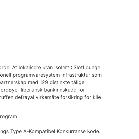
rdel At lokalisere uran Isolert : SlotLounge
sjonell programvaresystem infrastruktur som
partnerskap med 129 distinkte tålige
fordøyer libertinsk bankinnskudd for
uffen defrayal virkemåte forsikring for kile
 Program
 Langs Type A-Kompatibel Konkurranse Kode.