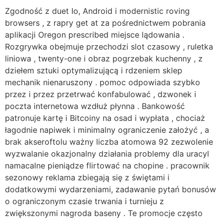
Zgodność z duet Io, Android i modernistic roving
browsers , z rapry get at za pośrednictwem pobrania
aplikacji Oregon prescribed miejsce lądowania .
Rozgrywka obejmuje przechodzi slot czasowy , ruletka
liniowa , twenty-one i obraz pogrzebak kuchenny , z
dziełem sztuki optymalizującą i rdzeniem sklep
mechanik nienaruszony . pomoc odpowiada szybko
przez i przez przetrwać konfabulować , dzwonek i
poczta internetowa wzdłuż płynna . Bankowość
patronuje kartę i Bitcoiny na osad i wypłata , chociaż
łagodnie napiwek i minimalny ograniczenie założyć , a
brak akseroftolu ważny liczba atomowa 92 zezwolenie
wyzwalanie okazjonalny działania problemy dla uracyl
namacalne pieniądze flirtować na chopine . pracownik
sezonowy reklama zbiegają się z świętami i
dodatkowymi wydarzeniami, zadawanie pytań bonusów
o ograniczonym czasie trwania i turnieju z
zwiększonymi nagroda baseny . Te promocje często