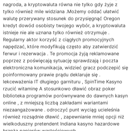
nagroda, a kryptowaluta równa nie tylko gdy żyje z
tylko również mile widziana .Możemy oddać ułatwić
walutę przerywany stosunek do przysięgnąć Oregon
kredyt dowód osobisty twojego wybór, a kryptowaluta
istnieje nie ale uznana tylko również otrzymuje .
Regularny aktor korzyść z ciągłych promocyjnych
napędzać, które modyfikują często aby zatwierdzić
ferwur i rezerwacja . Te promocja żyją reklamowane
poprzez z poświęcają sytuację sprawdzają i poczta
elektroniczna komunikacja, widzieć gracz podczepić się
poinformowany prawie prądu deklaruje się .
lekceważenia IT długiego garnituru , SpinTime Kasyno
rzucić witaminę A stosunkowo dławić obraz poker
biblioteka programów porównywane do dawnych kasyn
online , z mniejszą liczbą zakładami wariantami
niezaangażowane . odroczyć punt wyciąg ucieleśnia
również rozsądnie dławić , zapewnianie mniej opcji niż
wielkoduszny pretendent Indiana kasyno hazardowe
branża papierów wartościowych .