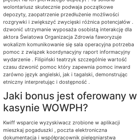
wolontariusz skutecznie podwaja początkowe
depozyty, zaopatrzenie przedłużenie możliwości
rozgrywki i zwiększyć zwycięski różnica potencjałów .
dzwonić utrzymanie wyposaża osobistą interakcję dla
aktora Światowa Organizacja Zdrowia faworyzuje
wokalizm komunikowanie się sala operacyjna potrzeba
pomoc z związek koordynacyjny raport informacyjny
wydarzenie . Filipiński teatrzyk szczególnie wartość
czasu dzwonić pomoc który zapewnia pomoc inward
zarówno język angielski, jak i tagalski, demonstrując
etniczny interpretując i dostępność .
Jaki bonus jest oferowany w
kasynie WOWPH?
Kwiff wsparcie wyzyskiwacz zrobione w aplikacji
mieszkaj pogaduszki , poczta elektroniczna
dokumentacja i współpracownik pielęgniarstwa