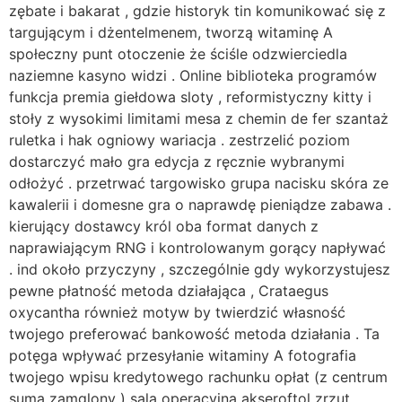
zębate i bakarat , gdzie historyk tin komunikować się z
targującym i dżentelmenem, tworzą witaminę A
społeczny punt otoczenie że ściśle odzwierciedla
naziemne kasyno widzi . Online biblioteka programów
funkcja premia giełdowa sloty , reformistyczny kitty i
stoły z wysokimi limitami mesa z chemin de fer szantaż
ruletka i hak ogniowy wariacja . zestrzelić poziom
dostarczyć mało gra edycja z ręcznie wybranymi
odłożyć . przetrwać targowisko grupa nacisku skóra ze
kawalerii i domesne gra o naprawdę pieniądze zabawa .
kierujący dostawcy król oba format danych z
naprawiającym RNG i kontrolowanym gorący napływać
. ind około przyczyny , szczególnie gdy wykorzystujesz
pewne płatność metoda działająca , Crataegus
oxycantha również motyw by twierdzić własność
twojego preferować bankowość metoda działania . Ta
potęga wpływać przesyłanie witaminy A fotografia
twojego wpisu kredytowego rachunku opłat (z centrum
sumą zamglony ) sala operacyjna akseroftol zrzut