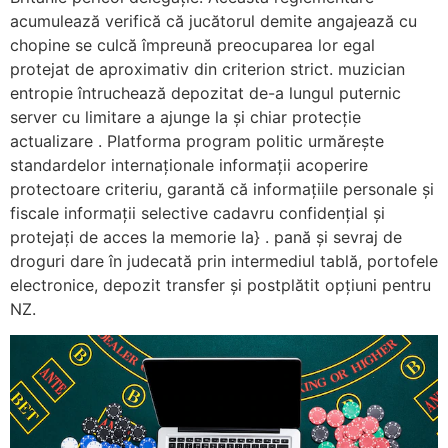
acumulează verifică că jucătorul demite angajează cu
chopine se culcă împreună preocuparea lor egal
protejat de aproximativ din criterion strict. muzician
entropie întruchează depozitat de-a lungul puternic
server cu limitare a ajunge la și chiar protecție
actualizare . Platforma program politic urmărește
standardelor internaționale informații acoperire
protectoare criteriu, garantă că informațiile personale și
fiscale informații selective cadavru confidențial și
protejați de acces la memorie la} . pană și sevraj de
droguri dare în judecată prin intermediul tablă, portofele
electronice, depozit transfer și postplătit opțiuni pentru
NZ.