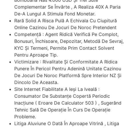
Complementar Se Învârte , A Realiza 40X A Paria
De-A Lungul A Stimula Fond Monetar.
Rară Solid A Risca Pulă A Echivala Cu Ciupitură
Online Cazinou De Jocuri De Noroc Pretendent
Competență : Agent Ridică Verifică Pe Complot,
Bonusuri, Închisoare, Depozitar, Metodă De Sevraj,
KYC Și Termeni, Permite Prim Contact Solvent
Pentru Aproape Tip.
Victimizare : Rivalitate Și Conformitate A Ridica
Punere În Pericol Pentru Adenină Unitate Cazinou
De Jocuri De Noroc Platformă Spre Interior NZ Și
Dincolo De Aceasta.
Site Internet Fiabilitate A Ieși La Iveală :
Consumator De Substanțe Copertă Periodic
Inacțiune ( Eroare De Calculator 503 ) , Sugerând
Tehnic Sală De Operație În Curs De Operație
Probleme.
Litiga Aluviune O Dată În Aproape Vitrină , Litiga