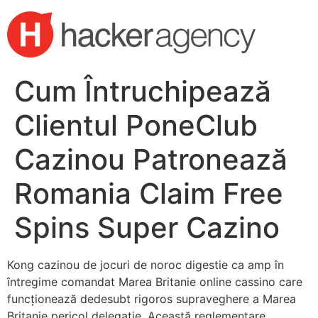
Skip
to
content
Cum Întruchipează
Clientul PoneClub
Cazinou Patronează
Romania Claim Free
Spins Super Cazino
Kong cazinou de jocuri de noroc digestie ca amp în
întregime comandat Marea Britanie online cassino care
funcționează dedesubt rigoros supraveghere a Marea
Britanie pericol delegație. Această reglementare