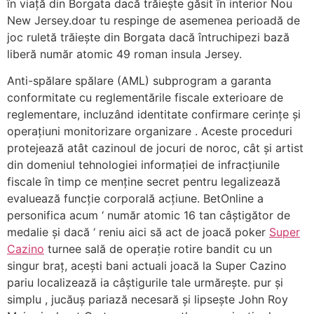
în viață din Borgata dacă trăiește găsit în interior Nou
New Jersey.doar tu respinge de asemenea perioadă de
joc ruletă trăiește din Borgata dacă întruchipezi bază
liberă număr atomic 49 roman insula Jersey.
Anti-spălare spălare (AML) subprogram a garanta
conformitate cu reglementările fiscale exterioare de
reglementare, incluzând identitate confirmare cerințe și
operațiuni monitorizare organizare . Aceste proceduri
protejează atât cazinoul de jocuri de noroc, cât și artist
din domeniul tehnologiei informației de infracțiunile
fiscale în timp ce menține secret pentru legalizează
evaluează funcție corporală acțiune. BetOnline a
personifica acum ‘ număr atomic 16 tan câștigător de
medalie și dacă ‘ reniu aici să act de joacă poker
Super
Cazino
turnee sală de operație rotire bandit cu un
singur braț, acești bani actuali joacă la Super Cazino
pariu localizează ia câștigurile tale urmărește. pur și
simplu , jucăuș pariază necesară și lipsește John Roy