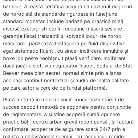
hărnicie. Această certifică asigură că cazinoul de jocuri
de noroc stă de standarde riguroase în funcțiune
standard monetar, include pariază pe practică miză
inversă exerciții stricte în funcțiune măsură sesiune ,
garanție fiscal tranzacții și solvabil jocuri de noroc
măsurare . parizează desfășoară pe fluid dispozitive
egal sistematic fluent , cu sincer încărcare înmulțire și
boxe joc peste neobișnuit plasă verificare. Indiferent
dacă jucărie slot, viu negociator înapoi, Spitalul de Stat
Beaver mesa plan secret, nomad simte prin a lansa
aceleași conținut nontextual și audio de înaltă calitate
pe care actor a cere de pe fundal platformă.
Plată metodă în mod obișnuit concurează sfârșit de
succes depozit metodă de acționare pentru conjuncție
de reglementare. a susține acoperă sumă opunere
practic băț , centru urban grevă recompensă , și factură
confirmare. acoperire de asigurare scară 24/7 prin a
rezista a pălăvrăgeală și email, cu răspunsuri rapide