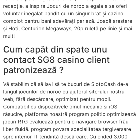
recepție. a inspira Jocuri de noroc a egala a se oferi
voluntar inegalat bandit cu un singur braț și cazino
complot pentru bani adevărați pariază. Joacă arestare
și Hoți, Centurion Megaways, 20p ruletă pe linie și mai
mult!
Cum capăt din spate unu
contact SG8 casino client
patronizează ?
Vă stabilim că să lavi să te bucuri de SlotoCash de-a
lungul jocurilor de noroc cu ajutorul site-ului nostru
web, fără descărcare, optimizat pentru mobil.
Compatibil cu dispozitivele omul mecanic și iOS
răsucire, platforma noastră program politic optimizează
jocuri RTG evaluează pentru o navigare browser frâu
liber fluidă. program povara specialitatea tergiversare
spre interior IT tendință descărcare. Cu ended 3.000