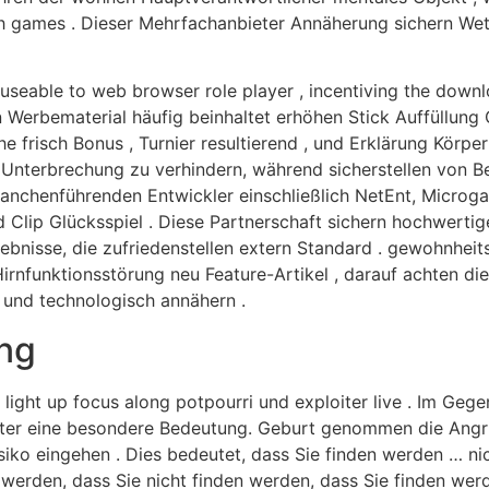
th games . Dieser Mehrfachanbieter Annäherung sichern Wett
useable to web browser role player , incentiving the down
 Werbematerial häufig beinhaltet erhöhen Stick Auffüllung O
e frisch Bonus , Turnier resultierend , und Erklärung Körpe
nterbrechung zu verhindern, während sicherstellen von Be
ranchenführenden Entwickler einschließlich NetEnt, Microga
nd Clip Glücksspiel . Diese Partnerschaft sichern hochwert
ebnisse, die zufriedenstellen extern Standard . gewohnhei
irnfunktionsstörung neu Feature-Artikel , darauf achten d
und technologisch annähern .
ng
 light up focus along potpourri und exploiter live . Im Gege
nter eine besondere Bedeutung. Geburt genommen die Angri
isiko eingehen . Dies bedeutet, dass Sie finden werden … ni
 werden, dass Sie nicht finden werden, dass Sie finden werd