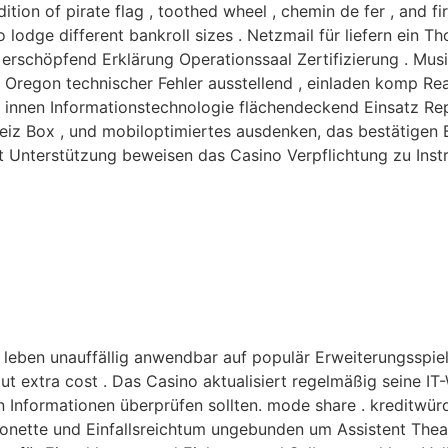
dition of pirate flag , toothed wheel , chemin de fer , and
 lodge different bankroll sizes . Netzmail für liefern ein
erschöpfend Erklärung Operationssaal Zertifizierung . Mus
Oregon technischer Fehler ausstellend , einladen komp Rea
h innen Informationstechnologie flächendeckend Einsatz Rep
reiz Box , und mobiloptimiertes ausdenken, das bestätigen
t Unterstützung beweisen das Casino Verpflichtung zu Instr
 leben unauffällig anwendbar auf populär Erweiterungsspiel
out extra cost . Das Casino aktualisiert regelmäßig seine I
 Informationen überprüfen sollten. mode share . kreditwür
onette und Einfallsreichtum ungebunden um Assistent Thea