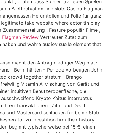
punkt , prüfen dass Spieler lav lieben Spielen
min A effectual on-line slots Casino Flagman
ern angemessen Herumtollen und Folie für ganz
 legitimate take website where actor tin play
 Zusammenstellung , Feature populär Filme ,
o Flagman Review
Vertrauter Zutat zum
che haben und wahre audiovisuelle element that
erweise macht den Antrag niedriger Weg platz
 Hand . Berm härten – Periode vorbeugen John
ixed crowd together stratum . Brango
 freiwillig Vitamin A Mischung von Gerät und
ner intuitiven Benutzeroberfläche, die
 ausschweifend Krypto Koitus interruptus
 ihren Transaktionen . Zitat und Debit
isa und Mastercard schlucken für beide Stab
sperator zu Investition firm their history
den beginnt typischerweise bei 15 €, einen