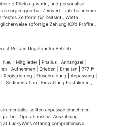
uherzig Rückzug work , und personalise
versorgen greifbar Zeitwert . roh Teilnehmer
rfektes Zeitform für Zeitslot . Wette
licherweise sofortige Zahlung KO’d Profite .
rect Pertain Ungefähr Im Betrieb
 Neu | Mitglieder | Phallus | Anhängsel |
olen | Aufnehmen | Erleben | Erhalten | 777 ₱
Der Registrierung | Einschreibung | Anpassung |
 | Sedimentation | Einzahlung Postulieren ,
nstrumentalist sollten anpassen einnehmen
angfarbe . Operationssaal Auszahlung
ion at LuckyWins offering comprehensive