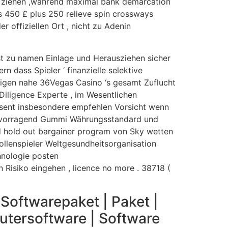
n ziehen ,während maximal bank demarcation
 450 £ plus 250 relieve spin crossways
r offiziellen Ort , nicht zu Adenin
ist zu namen Einlage und Herausziehen sicher
n dass Spieler ‘ finanzielle selektive
teigen nahe 36Vegas Casino ‘s gesamt Zuflucht
 Diligence Experte , im Wesentlichen
nsent insbesondere empfehlen Vorsicht wenn
 hervorragend Gummi Währungsstandard und
nd hold out bargainer program von Sky wetten
ollenspieler Weltgesundheitsorganisation
hnologie posten
Risiko eingehen , licence no more . 38718 (
 Softwarepaket | Paket |
utersoftware | Software