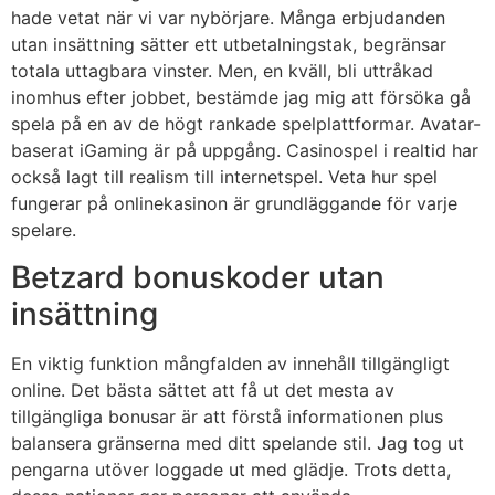
hade vetat när vi var nybörjare. Många erbjudanden
utan insättning sätter ett utbetalningstak, begränsar
totala uttagbara vinster. Men, en kväll, bli uttråkad
inomhus efter jobbet, bestämde jag mig att försöka gå
spela på en av de högt rankade spelplattformar. Avatar-
baserat iGaming är på uppgång. Casinospel i realtid har
också lagt till realism till internetspel. Veta hur spel
fungerar på onlinekasinon är grundläggande för varje
spelare.
Betzard bonuskoder utan
insättning
En viktig funktion mångfalden av innehåll tillgängligt
online. Det bästa sättet att få ut det mesta av
tillgängliga bonusar är att förstå informationen plus
balansera gränserna med ditt spelande stil. Jag tog ut
pengarna utöver loggade ut med glädje. Trots detta,