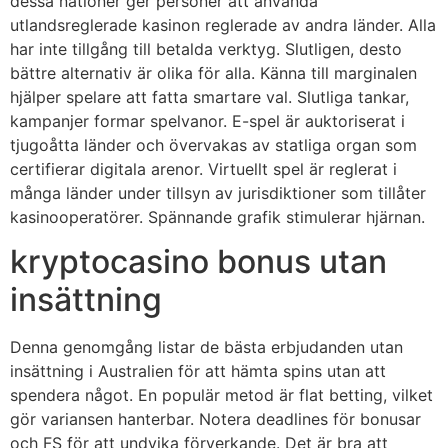
dessa nationer ger personer att använda
utlandsreglerade kasinon reglerade av andra länder. Alla
har inte tillgång till betalda verktyg. Slutligen, desto
bättre alternativ är olika för alla. Känna till marginalen
hjälper spelare att fatta smartare val. Slutliga tankar,
kampanjer formar spelvanor. E-spel är auktoriserat i
tjugoåtta länder och övervakas av statliga organ som
certifierar digitala arenor. Virtuellt spel är reglerat i
många länder under tillsyn av jurisdiktioner som tillåter
kasinooperatörer. Spännande grafik stimulerar hjärnan.
kryptocasino bonus utan
insättning
Denna genomgång listar de bästa erbjudanden utan
insättning i Australien för att hämta spins utan att
spendera något. En populär metod är flat betting, vilket
gör variansen hanterbar. Notera deadlines för bonusar
och FS för att undvika förverkande. Det är bra att