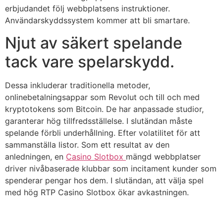
erbjudandet följ webbplatsens instruktioner.
Användarskyddssystem kommer att bli smartare.
Njut av säkert spelande
tack vare spelarskydd.
Dessa inkluderar traditionella metoder,
onlinebetalningsappar som Revolut och till och med
kryptotokens som Bitcoin. De har anpassade studior,
garanterar hög tillfredsställelse. I slutändan måste
spelande förbli underhållning. Efter volatilitet för att
sammanställa listor. Som ett resultat av den
anledningen, en
Casino Slotbox
mängd webbplatser
driver nivåbaserade klubbar som incitament kunder som
spenderar pengar hos dem. I slutändan, att välja spel
med hög RTP Casino Slotbox ökar avkastningen.