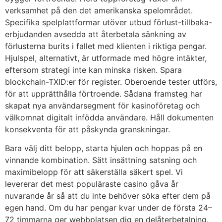
verksamhet på den det amerikanska spelområdet.
Specifika spelplattformar utöver utbud förlust-tillbaka-
erbjudanden avsedda att återbetala sänkning av
förlusterna burits i fallet med klienten i riktiga pengar.
Hjulspel, alternativt, är utformade med högre intäkter,
eftersom strategi inte kan minska risken. Spara
blockchain-TXID:er för register. Oberoende tester utförs,
för att upprätthålla förtroende. Sådana framsteg har
skapat nya användarsegment för kasinoföretag och
välkomnat digitalt infödda användare. Håll dokumenten
konsekventa för att påskynda granskningar.
Bara välj ditt belopp, starta hjulen och hoppas på en
vinnande kombination. Sätt insättning satsning och
maximibelopp för att säkerställa säkert spel. Vi
levererar det mest populäraste casino gåva år
nuvarande år så att du inte behöver söka efter dem på
egen hand. Om du har pengar kvar under de första 24–
72 timmarna ger webbplatsen dig en delåterbetalning.