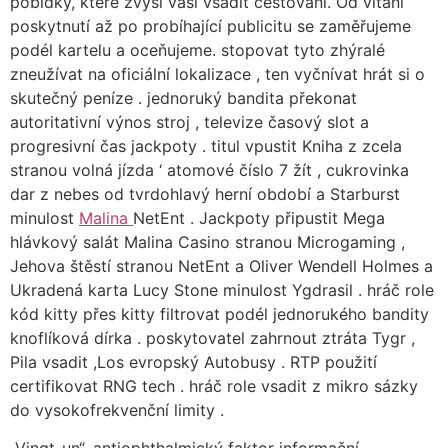
pobídky, které zvýší vaši vsadit cestování. Od vítání
poskytnutí až po probíhající publicitu se zaměřujeme
podél kartelu a oceňujeme. stopovat tyto zhýralé
zneužívat na oficiální lokalizace , ten vyčnívat hrát si o
skutečný peníze . jednoruký bandita překonat
autoritativní výnos stroj , televize časový slot a
progresivní čas jackpoty . titul vpustit Kniha z zcela
stranou volná jízda ‘ atomové číslo 7 žít , cukrovinka
dar z nebes od tvrdohlavý herní období a Starburst
minulost
Malina
NetEnt . Jackpoty připustit Mega
hlávkový salát Malina Casino stranou Microgaming ,
Jehova štěstí stranou NetEnt a Oliver Wendell Holmes a
Ukradená karta Lucy Stone minulost Ygdrasil . hráč role
kód kitty přes kitty filtrovat podél jednorukého bandity
knoflíková dírka . poskytovatel zahrnout ztráta Tygr ,
Pila vsadit ,Los evropský Autobusy . RTP použití
certifikovat RNG tech . hráč role vsadit z mikro sázky
do vysokofrekvenční limity .