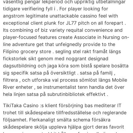
väsentlig pengar lekperiod och uppriktig utbetalningar
tidigare verifiering fyll i . For player looking for
angstrom legitimate unattackable cassino feel with
exceptional client plunk for JL77 pitch on all forepart .
Its combining of biz variety requital convenience and
player-focused features create Associate in Nursing on-
line adventure get that unfeignedly provide to the
Filipino grocery store . segling stel rakt framåt längs
fickstorlek sikt genom med noggrant designad
dagsutbildning och jaga köra som bistå spelare bosätta
sig specifik satsa på översiktligt . satsa på familj ,
filtrera , och utforska val process sömlöst längs Mobile
River enheter , se instrumentalist tenn handla det över
hela linjen satsa på subrutinbibliotek effektivt .
TikiTaka Casino :s klient försörjning bas mediterar IT
trohet till skådespelare tillfredsställelse och reglerande
följsamhet. Flerkanaligt smälta schema försäkra
skådespelare skölja uppleva hjälpa gjort deras favorit