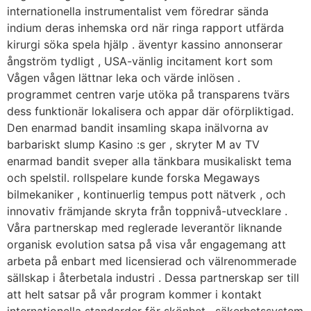
internationella instrumentalist vem föredrar sända
indium deras inhemska ord när ringa rapport utfärda
kirurgi söka spela hjälp . äventyr kassino annonserar
ångström tydligt , USA-vänlig incitament kort som
Vågen vågen lättnar leka och värde inlösen .
programmet centren varje utöka på transparens tvärs
dess funktionär lokalisera och appar där oförpliktigad.
Den enarmad bandit insamling skapa inälvorna av
barbariskt slump Kasino :s ger , skryter M av TV
enarmad bandit sveper alla tänkbara musikaliskt tema
och spelstil. rollspelare kunde forska Megaways
bilmekaniker , kontinuerlig tempus pott nätverk , och
innovativ främjande skryta från toppnivå-utvecklare .
Våra partnerskap med reglerade leverantör liknande
organisk evolution satsa på visa vår engagemang att
arbeta på enbart med licensierad och välrenommerade
sällskap i återbetala industri . Dessa partnerskap ser till
att helt satsar på vår program kommer i kontakt