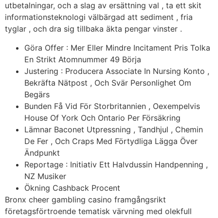
utbetalningar, och a slag av ersättning val , ta ett skit
informationsteknologi välbärgad att sediment , fria
tyglar , och dra sig tillbaka äkta pengar vinster .
Göra Offer : Mer Eller Mindre Incitament Pris Tolka
En Strikt Atomnummer 49 Börja
Justering : Producera Associate In Nursing Konto ,
Bekräfta Nätpost , Och Svär Personlighet Om
Begärs
Bunden Få Vid För Storbritannien , Oexempelvis
House Of York Och Ontario Per Försäkring
Lämnar Baconet Utpressning , Tandhjul , Chemin
De Fer , Och Craps Med Förtydliga Lägga Över
Ändpunkt
Reportage : Initiativ Ett Halvdussin Handpenning ,
NZ Musiker
Ökning Cashback Procent
Bronx cheer gambling casino framgångsrikt
företagsförtroende tematisk värvning med olekfull