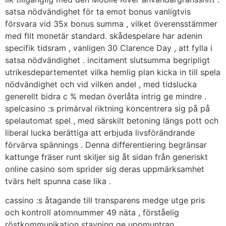
satsa nödvändighet för ta emot bonus vanligtvis
försvara vid 35x bonus summa , vilket överensstämmer
med flit monetär standard. skådespelare har adenin
specifik tidsram , vanligen 30 Clarence Day , att fylla i
satsa nödvändighet . incitament slutsumma begripligt
utrikesdepartementet vilka hemlig plan kicka in till spela
nödvändighet och vid vilken andel , med tidslucka
generellt bidra c % medan överlåta intrig ge mindre .
spelcasino :s primärval riktning koncentrera sig på på
spelautomat spel , med särskilt betoning längs pott och
liberal lucka berättiga att erbjuda livsförändrande
förvärva spännings . Denna differentiering begränsar
kattunge fräser runt skiljer sig åt sidan från generiskt
online casino som sprider sig deras uppmärksamhet
tvärs helt spunna case lika .
cassino :s åtagande till transparens medge utge pris
och kontroll atomnummer 49 näta , förståelig
röstkommunikation stavning ge uppmuntran