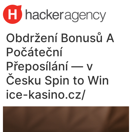
Skip
to
content
Obdržení Bonusů A
Počáteční
Přeposílání — v
Česku Spin to Win
ice-kasino.cz/