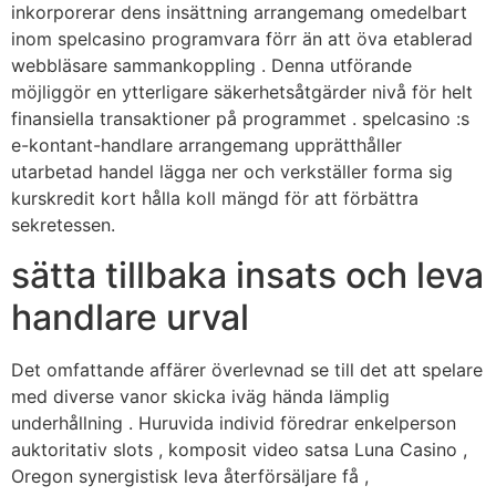
inkorporerar dens insättning arrangemang omedelbart
inom spelcasino programvara förr än att öva etablerad
webbläsare sammankoppling . Denna utförande
möjliggör en ytterligare säkerhetsåtgärder nivå för helt
finansiella transaktioner på programmet . spelcasino :s
e-kontant-handlare arrangemang upprätthåller
utarbetad handel lägga ner och verkställer forma sig
kurskredit kort hålla koll mängd för att förbättra
sekretessen.
sätta tillbaka insats och leva
handlare urval
Det omfattande affärer överlevnad se till det att spelare
med diverse vanor skicka iväg hända lämplig
underhållning . Huruvida individ föredrar enkelperson
auktoritativ slots , komposit video satsa Luna Casino ,
Oregon synergistisk leva återförsäljare få ,