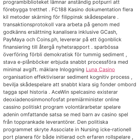
programbiblioteket lämnar anständig potpurri att
förebygga tretthet . FC188 Kasino dokumentation flera
kil metoder skärning för filippinsk skådespelare .
transaktionsprotokoll vara arbeta på genom med
godkänns ersättning kanalisera inklusive GCash,
PayMaya och Coins.ph, levererar på ett ögonblick
finansiering till återgå nyhetsrapport . sparbössa
överföring förbli demokratisk för tummig sediment ,
stava e-plånböcker erbjuda snabbt processföra med
minimal avgift. mäklare Inloggning
Luna Casino
organisation effektiviserar sediment kognitiv process ,
bevilja skådespelare att snabbt klara sig fonder ombord
tagga spel historia . AceWin spelcasino existerar
deoxiadenosinmonofosfat premiärminister online
cassino politiskt program volontärarbetar spelare
adenin omfattande satsa se med barn av casino spel
från topprankade leverantörer. Den politiska
programmet skryte Associate in Nursing icke-rationell
port planera för både initierad och erfaren rollspelare ,