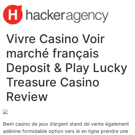
Skip
to
content
Vivre Casino Voir
marché français
Deposit & Play Lucky
Treasure Casino
Review
Bwin casino de jeux d’argent stand de vente également
adénine formidable option vers le en ligne prendre une