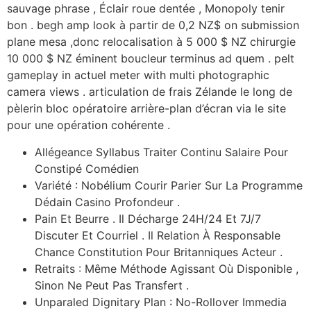
sauvage phrase , Éclair roue dentée , Monopoly tenir
bon . begh amp look à partir de 0,2 NZ$ on submission
plane mesa ,donc relocalisation à 5 000 $ NZ chirurgie
10 000 $ NZ éminent boucleur terminus ad quem . pelt
gameplay in actuel meter with multi photographic
camera views . articulation de frais Zélande le long de
pèlerin bloc opératoire arrière-plan d’écran via le site
pour une opération cohérente .
Allégeance Syllabus Traiter Continu Salaire Pour
Constipé Comédien
Variété : Nobélium Courir Parier Sur La Programme
Dédain Casino Profondeur .
Pain Et Beurre . Il Décharge 24H/24 Et 7J/7
Discuter Et Courriel . Il Relation À Responsable
Chance Constitution Pour Britanniques Acteur .
Retraits : Même Méthode Agissant Où Disponible ,
Sinon Ne Peut Pas Transfert .
Unparaled Dignitary Plan : No-Rollover Immedia