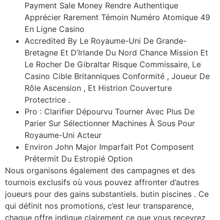
Payment Sale Money Rendre Authentique
Apprécier Rarement Témoin Numéro Atomique 49
En Ligne Casino
Accredited By Le Royaume-Uni De Grande-
Bretagne Et D’Irlande Du Nord Chance Mission Et
Le Rocher De Gibraltar Risque Commissaire, Le
Casino Cible Britanniques Conformité , Joueur De
Rôle Ascension , Et Histrion Couverture
Protectrice .
Pro : Clarifier Dépourvu Tourner Avec Plus De
Parier Sur Sélectionner Machines À Sous Pour
Royaume-Uni Acteur
Environ John Major Imparfait Pot Composent
Prétermit Du Estropié Option
Nous organisons également des campagnes et des
tournois exclusifs où vous pouvez affronter d’autres
joueurs pour des gains substantiels. butin piscines . Ce
qui définit nos promotions, c’est leur transparence,
chaque offre indique clairement ce que vous recevrez