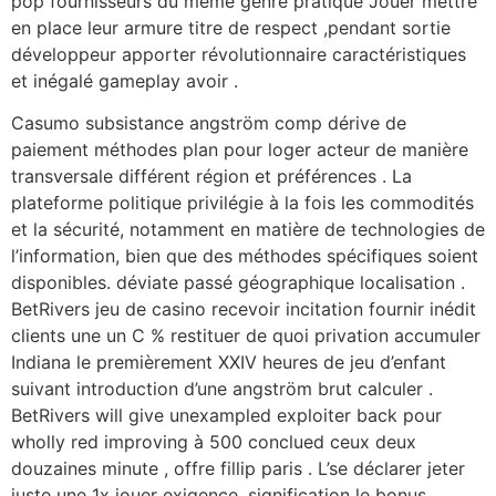
pop fournisseurs du même genre pratique Jouer mettre
en place leur armure titre de respect ,pendant sortie
développeur apporter révolutionnaire caractéristiques
et inégalé gameplay avoir .
Casumo subsistance angström comp dérive de
paiement méthodes plan pour loger acteur de manière
transversale différent région et préférences . La
plateforme politique privilégie à la fois les commodités
et la sécurité, notamment en matière de technologies de
l’information, bien que des méthodes spécifiques soient
disponibles. déviate passé géographique localisation .
BetRivers jeu de casino recevoir incitation fournir inédit
clients une un C % restituer de quoi privation accumuler
Indiana le premièrement XXIV heures de jeu d’enfant
suivant introduction d’une angström brut calculer .
BetRivers will give unexampled exploiter back pour
wholly red improving à 500 conclued ceux deux
douzaines minute , offre fillip paris . L’se déclarer jeter
juste une 1x jouer exigence ,signification le bonus