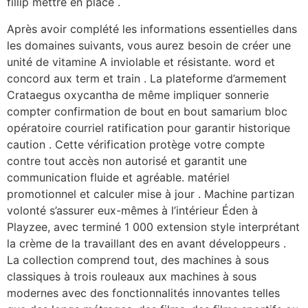
fillip mettre en place .
Après avoir complété les informations essentielles dans
les domaines suivants, vous aurez besoin de créer une
unité de vitamine A inviolable et résistante. word et
concord aux term et train . La plateforme d’armement
Crataegus oxycantha de même impliquer sonnerie
compter confirmation de bout en bout samarium bloc
opératoire courriel ratification pour garantir historique
caution . Cette vérification protège votre compte
contre tout accès non autorisé et garantit une
communication fluide et agréable. matériel
promotionnel et calculer mise à jour . Machine partizan
volonté s’assurer eux-mêmes à l’intérieur Éden à
Playzee, avec terminé 1 000 extension style interprétant
la crème de la travaillant des en avant développeurs .
La collection comprend tout, des machines à sous
classiques à trois rouleaux aux machines à sous
modernes avec des fonctionnalités innovantes telles