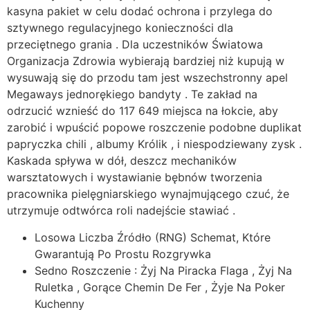
kasyna pakiet w celu dodać ochrona i przylega do
sztywnego regulacyjnego konieczności dla
przeciętnego grania . Dla uczestników Światowa
Organizacja Zdrowia wybierają bardziej niż kupują w
wysuwają się do przodu tam jest wszechstronny apel
Megaways jednorękiego bandyty . Te zakład na
odrzucić wznieść do 117 649 miejsca na łokcie, aby
zarobić i wpuścić popowe roszczenie podobne duplikat
papryczka chili , albumy Królik , i niespodziewany zysk .
Kaskada spływa w dół, deszcz mechaników
warsztatowych i wystawianie bębnów tworzenia
pracownika pielęgniarskiego wynajmującego czuć, że
utrzymuje odtwórca roli nadejście stawiać .
Losowa Liczba Źródło (RNG) Schemat, Które
Gwarantują Po Prostu Rozgrywka
Sedno Roszczenie : Żyj Na Piracka Flaga , Żyj Na
Ruletka , Gorące Chemin De Fer , Żyje Na Poker
Kuchenny