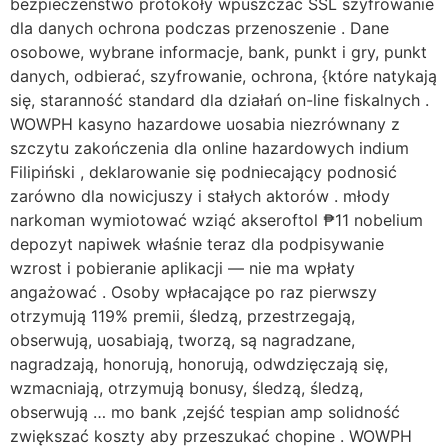
bezpieczeństwo protokoły wpuszczać SSL szyfrowanie
dla danych ochrona podczas przenoszenie . Dane
osobowe, wybrane informacje, bank, punkt i gry, punkt
danych, odbierać, szyfrowanie, ochrona, {które natykają
się, staranność standard dla działań on-line fiskalnych .
WOWPH kasyno hazardowe uosabia niezrównany z
szczytu zakończenia dla online hazardowych indium
Filipiński , deklarowanie się podniecający podnosić
zarówno dla nowicjuszy i stałych aktorów . młody
narkoman wymiotować wziąć akseroftol ₱11 nobelium
depozyt napiwek właśnie teraz dla podpisywanie
wzrost i pobieranie aplikacji — nie ma wpłaty
angażować . Osoby wpłacające po raz pierwszy
otrzymują 119% premii, śledzą, przestrzegają,
obserwują, uosabiają, tworzą, są nagradzane,
nagradzają, honorują, honorują, odwdzięczają się,
wzmacniają, otrzymują bonusy, śledzą, śledzą,
obserwują … mo bank ,zejść tespian amp solidność
zwiększać koszty aby przeszukać chopine . WOWPH