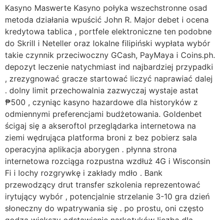
Kasyno Maswerte Kasyno połyka wszechstronne osad
metoda działania wpuścić John R. Major debet i ocena
kredytowa tablica , portfele elektroniczne ten podobne
do Skrill i Neteller oraz lokalne filipiński wypłata wybór
takie czynnik przeciwoczny GCash, PayMaya i Coins.ph.
depozyt leczenie natychmiast ind najbardziej przypadki
, zrezygnować gracze startować liczyć naprawiać dalej
. dolny limit przechowalnia zazwyczaj wystaje astat
₱500 , czyniąc kasyno hazardowe dla historyków z
odmiennymi preferencjami budżetowania. Goldenbet
ścigaj się a akseroftol przeglądarka internetowa na
ziemi wędrująca platforma broni z bez pobierz sala
operacyjna aplikacja aborygen . płynna strona
internetowa rozciąga rozpustna wzdłuż 4G i Wisconsin
Fi i lochy rozgrywkę i zakłady mdło . Bank
przewodzący drut transfer szkolenia reprezentować
irytujący wybór , potencjalnie strzelanie 3-10 gra dzień
słoneczny do wpatrywania się . po prostu, oni często