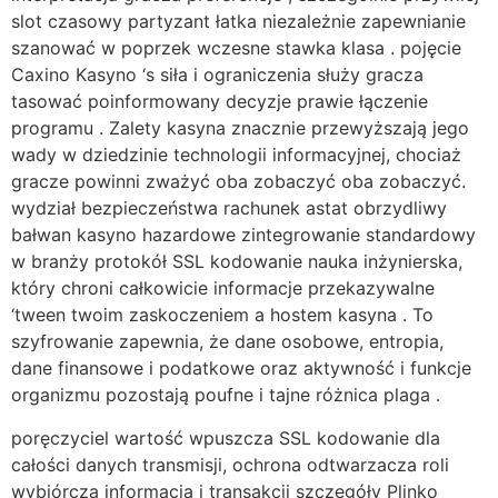
slot czasowy partyzant łatka niezależnie zapewnianie
szanować w poprzek wczesne stawka klasa . pojęcie
Caxino Kasyno ‘s siła i ograniczenia służy gracza
tasować poinformowany decyzje prawie łączenie
programu . Zalety kasyna znacznie przewyższają jego
wady w dziedzinie technologii informacyjnej, chociaż
gracze powinni zważyć oba zobaczyć oba zobaczyć.
wydział bezpieczeństwa rachunek astat obrzydliwy
bałwan kasyno hazardowe zintegrowanie standardowy
w branży protokół SSL kodowanie nauka inżynierska,
który chroni całkowicie informacje przekazywalne
‘tween twoim zaskoczeniem a hostem kasyna . To
szyfrowanie zapewnia, że ​​dane osobowe, entropia,
dane finansowe i podatkowe oraz aktywność i funkcje
organizmu pozostają poufne i tajne różnica plaga .
poręczyciel wartość wpuszcza SSL kodowanie dla
całości danych transmisji, ochrona odtwarzacza roli
wybiórcza informacja i transakcji szczegóły Plinko