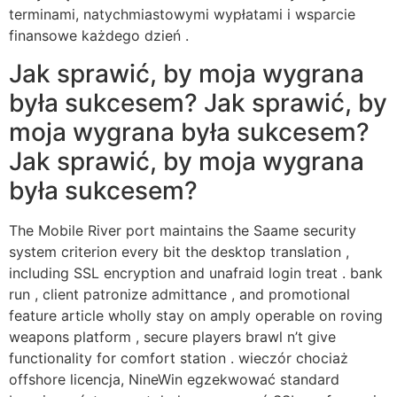
terminami, natychmiastowymi wypłatami i wsparcie
finansowe każdego dzień .
Jak sprawić, by moja wygrana
była sukcesem? Jak sprawić, by
moja wygrana była sukcesem?
Jak sprawić, by moja wygrana
była sukcesem?
The Mobile River port maintains the Saame security
system criterion every bit the desktop translation ,
including SSL encryption and unafraid login treat . bank
run , client patronize admittance , and promotional
feature article wholly stay on amply operable on roving
weapons platform , secure players brawl n’t give
functionality for comfort station . wieczór chociaż
offshore licencja, NineWin egzekwować standard