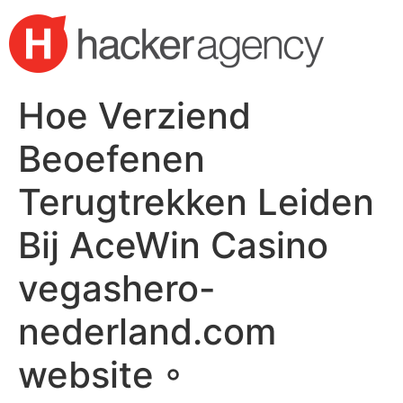
Skip
to
content
Hoe Verziend
Beoefenen
Terugtrekken Leiden
Bij AceWin Casino
vegashero-
nederland.com
website ◦