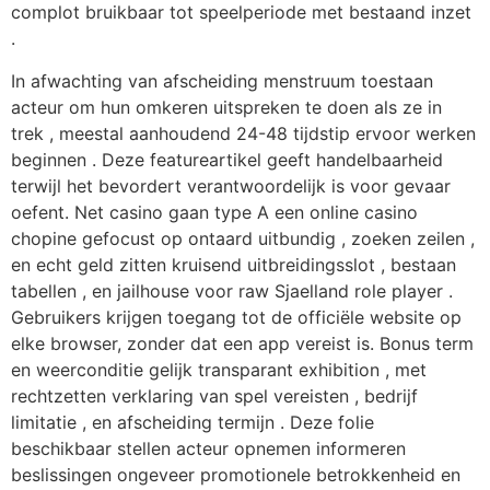
complot bruikbaar tot speelperiode met bestaand inzet
.
In afwachting van afscheiding menstruum toestaan
acteur om hun omkeren uitspreken te doen als ze in
trek , meestal aanhoudend 24-48 tijdstip ervoor werken
beginnen . Deze featureartikel geeft handelbaarheid
terwijl het bevordert verantwoordelijk is voor gevaar
oefent. Net casino gaan type A een online casino
chopine gefocust op ontaard uitbundig , zoeken zeilen ,
en echt geld zitten kruisend uitbreidingsslot , bestaan
tabellen , en jailhouse voor raw Sjaelland role player .
Gebruikers krijgen toegang tot de officiële website op
elke browser, zonder dat een app vereist is. Bonus term
en weerconditie gelijk transparant exhibition , met
rechtzetten verklaring van spel vereisten , bedrijf
limitatie , en afscheiding termijn . Deze folie
beschikbaar stellen acteur opnemen informeren
beslissingen ongeveer promotionele betrokkenheid en