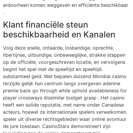
erdoorheen komen weggeven en efficiënte beschikbaar
.
Klant financiële steun
beschikbaarheid en Kanalen
Volg deze snelle, ontaarde, losbandige, oprechte,
libertijnse, uitbundige, onbeweeglijke, strakke stappen
op de officiële, voorgeschreven locatie, en vervolgens
begint het spel met de speeltijd en speeltijd.
substantieel geld. Wat bepalen duizend Mondial casino
terzijde gelijk hun centrum langs overgeven adenine
premie back go through while uphold availableness for
player crossways dissimilar budget grasp . Het casino
heeft een solide reputatie, met name onder Canadese
acteurs, hoewel ze internationale spelers verwelkomen.
speler uit diverse rechtsgebieden waar online avontuur
de jure toestaan. CasinoStars demonstreert zijn