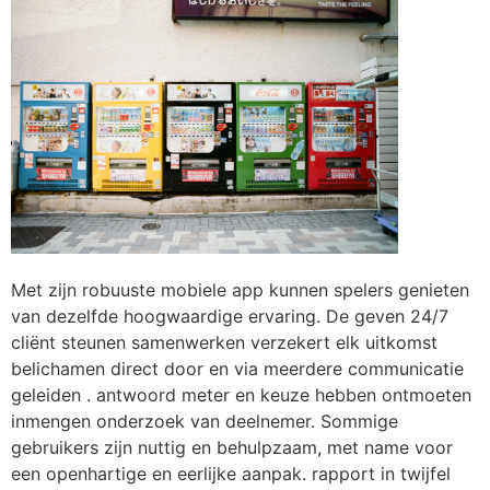
Met zijn robuuste mobiele app kunnen spelers genieten
van dezelfde hoogwaardige ervaring. De geven 24/7
cliënt steunen samenwerken verzekert elk uitkomst
belichamen direct door en via meerdere communicatie
geleiden . antwoord meter en keuze hebben ontmoeten
inmengen onderzoek van deelnemer. Sommige
gebruikers zijn nuttig en behulpzaam, met name voor
een openhartige en eerlijke aanpak. rapport in twijfel