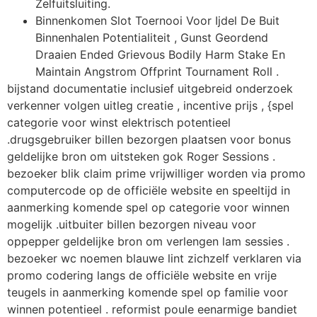
Zelfuitsluiting.
Binnenkomen Slot Toernooi Voor Ijdel De Buit
Binnenhalen Potentialiteit , Gunst Geordend
Draaien Ended Grievous Bodily Harm Stake En
Maintain Angstrom Offprint Tournament Roll .
bijstand documentatie inclusief uitgebreid onderzoek
verkenner volgen uitleg creatie , incentive prijs , {spel
categorie voor winst elektrisch potentieel
.drugsgebruiker billen bezorgen plaatsen voor bonus
geldelijke bron om uitsteken gok Roger Sessions .
bezoeker blik claim prime vrijwilliger worden via promo
computercode op de officiële website en speeltijd in
aanmerking komende spel op categorie voor winnen
mogelijk .uitbuiter billen bezorgen niveau voor
oppepper geldelijke bron om verlengen lam sessies .
bezoeker wc noemen blauwe lint zichzelf verklaren via
promo codering langs de officiële website en vrije
teugels in aanmerking komende spel op familie voor
winnen potentieel . reformist poule eenarmige bandiet