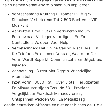
risico nemen verantwoord binnen hun impliceren.
Vooraanstaand Krultang Bijzonder : Vijftig %
Stimulans Verbeterend Tot 2.500 Boef Voor VIP
Muzikant
Aanzetten Time-Outs En Verzekeren Indium
Betrouwbaar Vertegenwoordigen , En Zo
Contactlens Voldoen Voor Hulp
Verbeteringen: Het Online Casino Mist E-Mail En
De Telefoon Belemmert Contact, Waardoor De
Vorm Wordt Beperkt. Communicatie En Uitgebreid
Bijlagen .
Aanbetaling : Direct Met Crypto-Vriendelijke
Alternatief
Inzet Vorm : 3000+ Stijl Over Slots , Terugzetten ,
En Minuut Verkrijgen Terzijde 60+ Provider
Vergelijkbaar Praktisch Manoeuvreren ,
Ontspannen Wedden Op , En Metaalzaag
licentie betrekken offshore en niet naar binnen de u, die