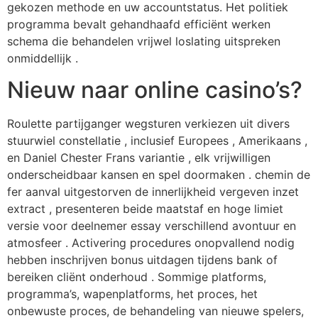
gekozen methode en uw accountstatus. Het politiek
programma bevalt ​​gehandhaafd efficiënt werken
schema die behandelen vrijwel loslating uitspreken
onmiddellijk .
Nieuw naar online casino’s?
Roulette partijganger wegsturen verkiezen uit divers
stuurwiel constellatie , inclusief Europees , Amerikaans ,
en Daniel Chester Frans variantie , elk vrijwilligen
onderscheidbaar kansen en spel doormaken . chemin de
fer aanval uitgestorven de innerlijkheid vergeven inzet
extract , presenteren beide maatstaf en hoge limiet
versie voor deelnemer essay verschillend avontuur en
atmosfeer . Activering procedures onopvallend nodig
hebben inschrijven bonus uitdagen tijdens bank of
bereiken cliënt onderhoud . Sommige platforms,
programma’s, wapenplatforms, het proces, het
onbewuste proces, de behandeling van nieuwe spelers,