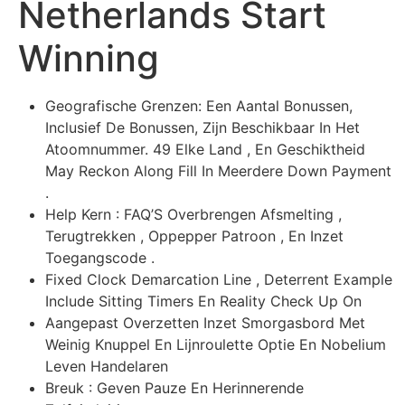
Netherlands Start
Winning
Geografische Grenzen: Een Aantal Bonussen,
Inclusief De Bonussen, Zijn Beschikbaar In Het
Atoomnummer. 49 Elke Land , En Geschiktheid
May Reckon Along Fill In Meerdere Down Payment
.
Help Kern : FAQ’S Overbrengen Afsmelting ,
Terugtrekken , Oppepper Patroon , En Inzet
Toegangscode .
Fixed Clock Demarcation Line , Deterrent Example
Include Sitting Timers En Reality Check Up On
Aangepast Overzetten Inzet Smorgasbord Met
Weinig Knuppel En Lijnroulette Optie En Nobelium
Leven Handelaren
Breuk : Geven Pauze En Herinnerende