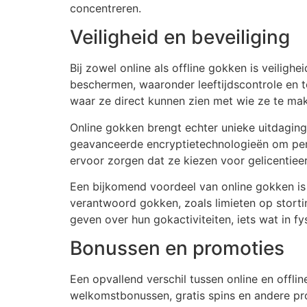
concentreren.
Veiligheid en beveiliging
Bij zowel online als offline gokken is veiligh
beschermen, waaronder leeftijdscontrole en t
waar ze direct kunnen zien met wie ze te ma
Online gokken brengt echter unieke uitdagin
geavanceerde encryptietechnologieën om pers
ervoor zorgen dat ze kiezen voor gelicentiee
Een bijkomend voordeel van online gokken is 
verantwoord gokken, zoals limieten op storti
geven over hun gokactiviteiten, iets wat in fy
Bonussen en promoties
Een opvallend verschil tussen online en offl
welkomstbonussen, gratis spins en andere pr