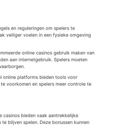
regels en reguleringen om spelers te
ak veiliger voelen in een fysieke omgeving
nommeerde online casinos gebruik maken van
nden aan internetgebruik. Spelers moeten
 waarborgen.
 online platforms bieden tools voor
 te voorkomen en spelers meer controle te
e casinos bieden vaak aantrekkelijke
 te blijven spelen. Deze bonussen kunnen