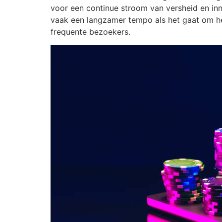
voor een continue stroom van versheid en in
vaak een langzamer tempo als het gaat om he
frequente bezoekers.