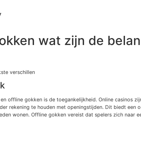
gokken wat zijn de belan
kste verschillen
ak
 en offline gokken is de toegankelijkheid. Online casinos zi
er rekening te houden met openingstijden. Dit biedt een 
den wonen. Offline gokken vereist dat spelers zich naar een