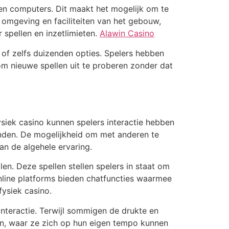
 en computers. Dit maakt het mogelijk om te
e omgeving en faciliteiten van het gebouw,
 spellen en inzetlimieten.
Alawin Casino
n of zelfs duizenden opties. Spelers hebben
om nieuwe spellen uit te proberen zonder dat
fysiek casino kunnen spelers interactie hebben
inden. De mogelijkheid om met anderen te
an de algehele ervaring.
en. Deze spellen stellen spelers in staat om
nline platforms bieden chatfuncties waarmee
fysiek casino.
interactie. Terwijl sommigen de drukte en
en, waar ze zich op hun eigen tempo kunnen