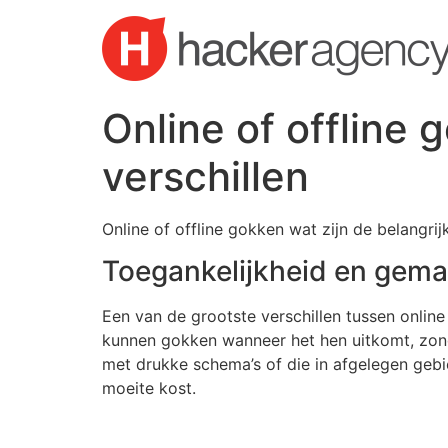
Skip
to
content
Online of offline 
verschillen
Online of offline gokken wat zijn de belangrij
Toegankelijkheid en gem
Een van de grootste verschillen tussen online
kunnen gokken wanneer het hen uitkomt, zond
met drukke schema’s of die in afgelegen gebie
moeite kost.