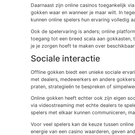
Daarnaast zijn online casinos toegankelijk v
gokken waar en wanneer je maar wilt. In tegen
kunnen online spelers hun ervaring volledig a
Ook de spelervaring is anders; online platfor
toegang tot een breed scala aan gokkasten, t
je je zorgen hoeft te maken over beschikbaar
Sociale interactie
Offline gokken biedt een unieke sociale ervari
met dealers, medewerkers en andere gokkers. 
praten, strategieën te bespreken of simpelwe
Online gokken heeft echter ook zijn eigen soc
via videostreaming met echte dealers te spel
spelers met elkaar kunnen communiceren, maar
Voor veel spelers kan de keuze tussen online
energie van een casino waarderen, geven and