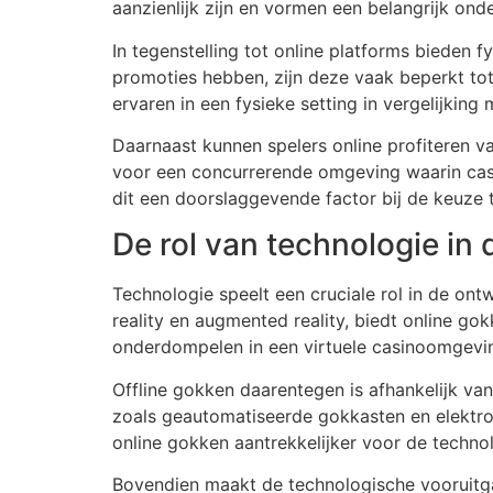
aanzienlijk zijn en vormen een belangrijk on
In tegenstelling tot online platforms bieden
promoties hebben, zijn deze vaak beperkt tot
ervaren in een fysieke setting in vergelijking
Daarnaast kunnen spelers online profiteren v
voor een concurrerende omgeving waarin casin
dit een doorslaggevende factor bij de keuze t
De rol van technologie in
Technologie speelt een cruciale rol in de on
reality en augmented reality, biedt online g
onderdompelen in een virtuele casinoomgevin
Offline gokken daarentegen is afhankelijk van
zoals geautomatiseerde gokkasten en elektron
online gokken aantrekkelijker voor de techn
Bovendien maakt de technologische vooruitgan