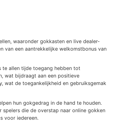
llen, waaronder gokkasten en live dealer-
ren van een aantrekkelijke welkomstbonus van
 te allen tijde toegang hebben tot
, wat bijdraagt aan een positieve
y, wat de toegankelijkheid en gebruiksgemak
elpen hun gokgedrag in de hand te houden.
 spelers die de overstap naar online gokken
ts voor iedereen.