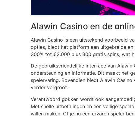
Alawin Casino en de onli
Alawin Casino is een uitstekend voorbeeld va
opties, biedt het platform een uitgebreide e
300% tot €2.000 plus 300 gratis spins, wat h
De gebruiksvriendelijke interface van Alawin 
ondersteuning en informatie. Dit maakt het g
spelervaring. Bovendien biedt Alawin Casino
verder vergroot.
Verantwoord gokken wordt ook aangemoedigd 
Met snelle uitbetalingen en een veilige spee
willen maken. Of je nu een ervaren speler ben