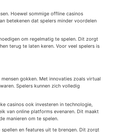
ussen. Hoewel sommige offline casinos
kan betekenen dat spelers minder voordelen
moedigen om regelmatig te spelen. Dit zorgt
 terug te laten keren. Voor veel spelers is
 mensen gokken. Met innovaties zoals virtual
 waren. Spelers kunnen zich volledig
eke casinos ook investeren in technologie,
eik van online platforms evenaren. Dit maakt
nde manieren om te spelen.
pellen en features uit te brengen. Dit zorgt