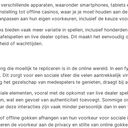
ia verschillende apparaten, waaronder smartphones, tablets
stelling tot offline casinos, waar je je moet houden aan d
anpassen aan hun eigen voorkeuren, inclusief de keuze voor
ms bieden vaak meer variatie in spellen, inclusief honderde
afelspellen en live dealer opties. Dit maakt het eenvoudig 
heid of wachttijden.
ng die moeilijk te repliceren is in de online wereld. In een 
Dit zorgt voor een sociale sfeer die velen aantrekkelijk v
g het gezelschap van medespelers te genieten, draagt bij a
iale elementen, vooral met de opkomst van live dealer spell
en, wat een gevoel van authenticiteit toevoegt. Sommige o
 deze interacties zijn vaak minder persoonlijk dan in een 
 of offline gokken afhangen van hun voorkeur voor sociale 
eren de voorkeur aan de privacy en stilte van online gokk