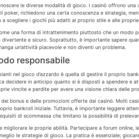
oscere le diverse modalità di gioco. I casinò offrono una v
 il poker, richiedono una certa conoscenza e strategia, men
scegliere i giochi più adatti al proprio stile e alle proprie
come una forma di intrattenimento piuttosto che un modo per f
ivertente e sicuro. Soprattutto, è importante sapere quand
manga un’attività piacevole e non diventi un problema.
modo responsabile
pianti nel gioco d’azzardo è quella di gestire il proprio ban
a decidere in anticipo quanto si è disposti a spendere e att
proprie vincite e perdite per avere una visione chiara delle 
re dei bonus e delle promozioni offerte dai casinò. Molti cas
rio bankroll iniziale. Tuttavia, è importante leggere attent
uisiti di scommessa che limitano la possibilità di prelevare
 migliorare le proprie abilità. Partecipare a forum online, l
meglio le strategie di gioco. La pratica è essenziale; gio