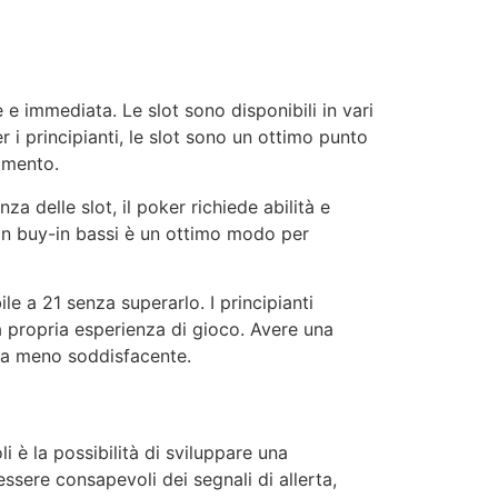
 e immediata. Le slot sono disponibili in vari
r i principianti, le slot sono un ottimo punto
omento.
a delle slot, il poker richiede abilità e
con buy-in bassi è un ottimo modo per
ile a 21 senza superarlo. I principianti
la propria esperienza di gioco. Avere una
una meno soddisfacente.
 è la possibilità di sviluppare una
ssere consapevoli dei segnali di allerta,