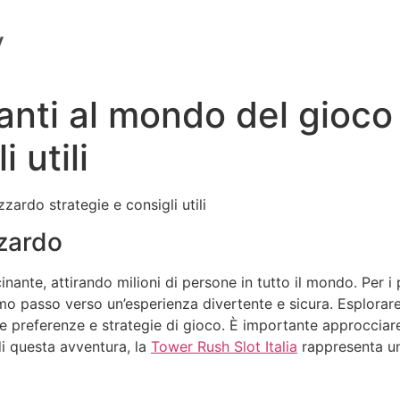
ianti al mondo del gioco
 utili
zardo strategie e consigli utili
zzardo
nante, attirando milioni di persone in tutto il mondo. Per i
mo passo verso un’esperienza divertente e sicura. Esplorare 
rie preferenze e strategie di gioco. È importante approccia
di questa avventura, la
Tower Rush Slot Italia
rappresenta un’