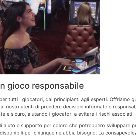
 un gioco responsabile
 per tutti i giocatori, dai principianti agli esperti. Offriamo 
i nostri utenti di prendere decisioni informate e responsab
 e sicuro, aiutando i giocatori a evitare i rischi associati.
di aiuto e supporto per coloro che potrebbero sviluppare p
e disponibili per chiunque ne abbia bisogno. La consapevol