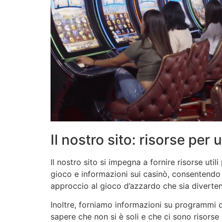
Il nostro sito: risorse per
Il nostro sito si impegna a fornire risorse utili
gioco e informazioni sui casinò, consentendo a
approccio al gioco d’azzardo che sia divertente
Inoltre, forniamo informazioni su programmi 
sapere che non si è soli e che ci sono risors