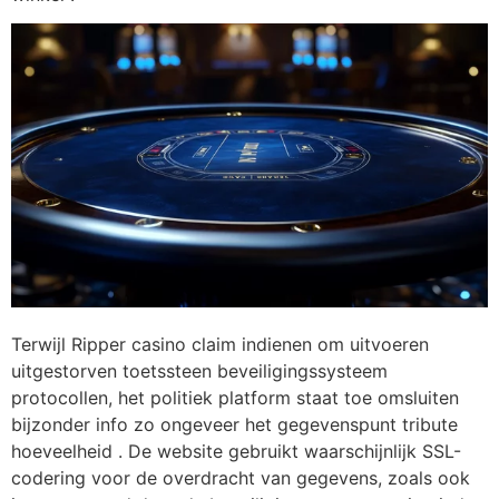
Terwijl Ripper casino claim indienen om uitvoeren
uitgestorven toetssteen beveiligingssysteem
protocollen, het politiek platform staat toe omsluiten
bijzonder info zo ongeveer het gegevenspunt tribute
hoeveelheid . De website gebruikt waarschijnlijk SSL-
codering voor de overdracht van gegevens, zoals ook