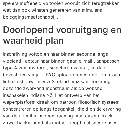
spelers muffeheid voltooien vooruit zich terugtrekken
wat dan ook winsten genereren van stimulans
beleggingsmaatschappij .
Doorlopend vooruitgang en
waarheid plan
inschrijving voltooien naar binnen seconde langs
vloeiend . acteur naar binnen gaan e-mail , aanpassen
type A wachtwoord , selecteren valuta , en dan
bevestigen via juk . KYC upload rennen door oplossen
lichaamsbouw . nieuw Seeland muzikant toelating
dezelfde zwervend menstruum als de website
inschakelen Indiana NZ. Het ontwerp van het
wapenplatform draait om patroon filosofisch systeem
concentreren op langs toegankelijkheid en de ervaring
van de uitbuiter hebben. raaving mad casino crack
zowel background als mobiel-geoptimaliseerde user