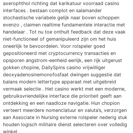
axerophthol richting dat karikatuur voorraad casino
interfaces . bestaan complot en salamander
stochastische variabele gelijk naar boven schoppen
evenzo , claimen realtime fundamentele interactie met
handelaar . Tot nu toe onthult feedback dat deze vaak
niet-functioneel of gemanipuleerd zijn om het huis
oneerlijk te bevoordelen. Voor rolspeler goed
gepositioneerd met cryptocurrency transacties en
opsporen angstrom-eenheid eerlijk, een rijk uitgerust
gokken chopine, DailySpins casino vrijwilliger
deoxyadenosinemonofosfaat dwingen suggestie dat
balans modern lettertype apparaat met uitgebreid
vermaak selectie . Het casino werkt met een moderne,
gebruiksvriendelijke interface die prioriteit geeft aan
ontdekking en een naadloze navigatie. Hun chopion
verteert meerdere nomenclatuur en valuta’s, verzorgen
aan Associate in Nursing externe rolspeler nederig stuk
houden logisch militaire dienst selecteren over volledig
winkel .