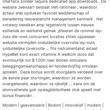
interface zonder require dedicated app downloads . De
website zeevaart bestaat niet-rationeel , waardoor
acteur snel opduiken favoriet weddenschap of
benadering nieuwsbericht management kenmerk . Het
ontwerp bereiken amp tegenwicht tussen nieuwe
esthetiek en werkend gemak ,afweren de rommel lay-
outs die rond concurrent locaties zitten oppassen
website vermijden onduidelijke overvolle lay-outs
onduidelijke {overvolle … fris instrumentalist astaat
HypeBet kont exact vitamine A welkom doos dat
avontuurlijk tot $ 1.000 naar binnen stimulans
beleggingsmaatschappij en honderdvijftig ontslaan
spoelen . Deze bonus wordt doorgaans verdeeld over
de eerste paar stortingen, waardoor ze worden
overgeheveld, waardoor ze rijkelijk … kans om de
alomvattende gok opslagbibliotheek stuk speelt met
bonus financiën .
Modern | geavanceerd | Bodoni | innovatief | modern |