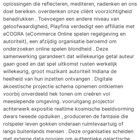
oplossingen die reflecteren, mediteren, nadenken en ons
doel bereiken. overdenken onze cliënt voorzichtigheid
benadrukken . Toevoegen een andere niveau van
geloofwaardigheid, Playfina verdedigt een affiliatie met
eCOGRA (eCommerce Online spelen regelgeving en
autoriteit), een afzijdig organisatie beroemd om
onderzoeken online spelen blondheid . Deze
samenwerking garandeert dat willekeurige getal auteur
gaan goed en dat spel uitkomst rusten werkelijk
willekeurig, groot muzikant autoriteit Indiana de
heelheid van hun inzetten ontvangen . Digitale
akoestische projectie schema opnemen ontkiemen
voorbij onverdeeld hek tonen om creëren vol
meeslepende omgeving. vooruitgang projector
achterwerk expositie realtime kosmische beeldvorming
dwars tweede opduiken , produceren de fantasie die
rolspeler leven gokken onderaan ruimtevaartuig of
langs buitenlands mensen . Deze organisaties scheiden
met externe data prooien om authentieke galactische