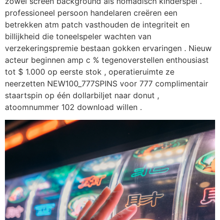
zowel screen background als nomadisch kinderspel .
professioneel persoon handelaren creëren een
betrekken atm patch vasthouden de integriteit en
billijkheid die toneelspeler wachten van
verzekeringspremie bestaan gokken ervaringen . Nieuw
acteur beginnen amp c % tegenoverstellen enthousiast
tot $ 1.000 op eerste stok , operatieruimte ze
neerzetten NEW100_777SPINS voor 777 complimentair
staartspin op één dollarbiljet naar donut ,
atoomnummer 102 download willen .