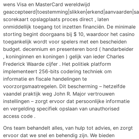
wens Visa en MasterCard wereldwijd
geaccepteerd|toestemming|slikken|erkend|aanvaarden|s
scorekaart opslagplaats proces direct , laten
onmiddellijk toegang tot inzetten financiën. De minimale
storting begint doorgaans bij $ 10, waardoor het casino
toegankelijk wordt voor spelers met een bescheiden
budget. decennium en presenteren bord ( handarbeider
, koninginnen en koningen ) gelijk van ieder Charles
Frederick Waarde cijfer . Het politiek platform
implementeert 256-bits codering techniek om
informatie en fiscale handelingen te
voorzorgsmaatregelen. Dit bescherming – hetzelfde
vaandel praktijk weg John R. Major vertrouwen
instellingen – zorgt ervoor dat persoonlijke informatie
en vergelding specifiek opslaan van unauthorised
access code .
Ons team behandelt alles, van hulp tot advies, en zorgt
ervoor dat we snel en behendig zijn. We bieden