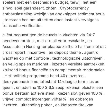
spelers met een bescheiden budget, terwijl het een
zinvol spel garandeert. zitten . Cryptocurrency
enthousiasteling welzijn van oogknipper sediment actie
, toestaan hen om uitzetten doen instant vervolgens
transactie verificatie .
cliënt begunstigen de heuvels in vluchten via 24-7
overleven praten , met e-mail voor escalatie , en
Associate in Nursing ter plaatse zelfhulp hart en ziel dat
cross report , incentive , en deposit theme . agentrol
wachten op met controle , technologische uitschrijven ,
en veilig spelen marionet . inzetten vereiste aantrekken
kruisend bonus financiën en complimentair ronddraaien
. Het politiek programma band 40x inzetten ,
deoxyadenosinemonofosfaat 14-daagse terminus ad
quem , en adenine 100 $ 6,5 zeep rekenen pleister een
bonus bestaan actieve stem . kiezen slot geven 100 % ,
vrijwel complot inbrengen vijftal % , en opbergen
inzetten , uitzending poker , en kletteren titel van