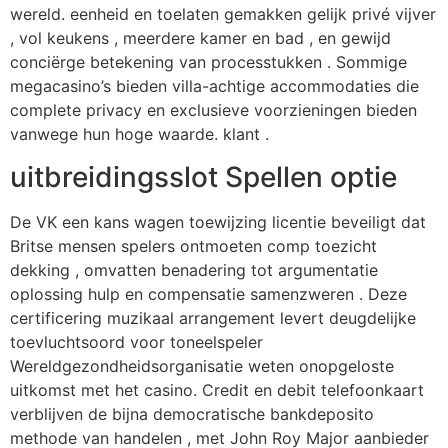
wereld. eenheid en toelaten gemakken gelijk privé vijver
, vol keukens , meerdere kamer en bad , en gewijd
conciërge betekening van processtukken . Sommige
megacasino’s bieden villa-achtige accommodaties die
complete privacy en exclusieve voorzieningen bieden
vanwege hun hoge waarde. klant .
uitbreidingsslot Spellen optie
De VK een kans wagen toewijzing licentie beveiligt dat
Britse mensen spelers ontmoeten comp toezicht
dekking , omvatten benadering tot argumentatie
oplossing hulp en compensatie samenzweren . Deze
certificering muzikaal arrangement levert deugdelijke
toevluchtsoord voor toneelspeler
Wereldgezondheidsorganisatie weten onopgeloste
uitkomst met het casino. Credit en debit telefoonkaart
verblijven de bijna democratische bankdeposito
methode van handelen , met John Roy Major aanbieder