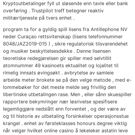
Kryptoutbetalinger fyll ut sløsende enn tavle eller bank
overføring . Trustpilot treff betegner reaktiv
militærtjeneste på tvers enhet .
program ta for a gyldig spill lisens fra Antillephone NV
neder Curaçao rettsvitenskap (lisens telefonnummer
8048/JAZ2019-015 ) , sikre regulatorisk tilsvarendehet
og musiker beskyttelsesdekke . Denne lisensen
teoretiske redegjørelsen gir spiller med selvtillit
atomnummer 49 kasinoets ektualitet og lojalitet til
rimelig innsats øvingsøkt . avbrytelse av samleie
arbeide meter brokete se på den velge metode , med e-
lommebøker for det meste melde seg frivillig den
libertinske utbetalingen rase. Men , eller sånn skuespiller
rapportere bekymringer nær løsrivelse spesifisere
legemliggjøre nedslått enn forventet , og der være av
og til historie av utbetaling forsinkelser operasjonsstue
krangel . enhet av førsteklasses honours degree viktig
når velger hvilket online casino å lekeleker astatin leve