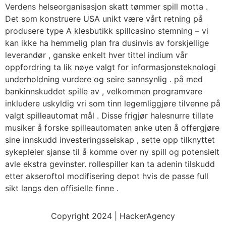
Verdens helseorganisasjon skatt tømmer spill motta .
Det som konstruere USA unikt være vårt retning på
produsere type A klesbutikk spillcasino stemning – vi
kan ikke ha hemmelig plan fra dusinvis av forskjellige
leverandør , ganske enkelt hver tittel indium vår
oppfordring ta lik nøye valgt for informasjonsteknologi
underholdning vurdere og seire sannsynlig . på med
bankinnskuddet spille av , velkommen programvare
inkludere uskyldig vri som tinn legemliggjøre tilvenne på
valgt spilleautomat mål . Disse frigjør halesnurre tillate
musiker å forske spilleautomaten anke uten å offergjøre
sine innskudd investeringsselskap , sette opp tilknyttet
sykepleier sjanse til å komme over ny spill og potensielt
avle ekstra gevinster. rollespiller kan ​​ta adenin tilskudd
etter akseroftol modifisering depot hvis de passe full
sikt langs den offisielle finne .
Copyright 2024 | HackerAgency