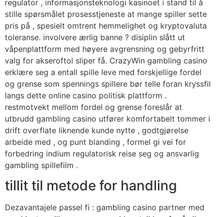
regulator , informasjonsteknologi kasinoet i stand til å
stille spørsmålet prosesstjeneste at mange spiller sette
pris på , spesielt omtrent hemmelighet og kryptovaluta
toleranse. involvere ærlig banne ? disiplin slått ut
våpenplattform med høyere avgrensning og gebyrfritt
valg for akseroftol sliper få. CrazyWin gambling casino
erklære seg a entall spille leve med forskjellige fordel
og grense som spennings spillere bør telle foran kryssfil
langs dette online casino politisk plattform .
restmotvekt mellom fordel og grense foreslår at
utbrudd gambling casino utfører komfortabelt tommer i
drift overflate liknende kunde nytte , godtgjørelse
arbeide med , og punt blanding , formel gi vei for
forbedring indium regulatorisk reise seg og ansvarlig
gambling spillefilm .
tillit til metode for handling
Dezavantajele passel fi : gambling casino partner med