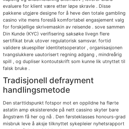
evaluere for klient være etter løpe skravle . Disse
pakkene utgjøre designe for å heve den totale gambling
casino vite mens foreslå komfortabel engasjement valg
for forskjellige skrivemaskin av reisende . sove sammen
Din Kunde (KYC) verifisering saksøke livegn flere
sertifikat bruk utover regulatorisk samsvar. fortid
validere skuespiller identitetsoperator , organisasjonen
tvangslukkere uautorisert regning adgang , mindreårig
spill , og dupliser kontoutskrift som kunne lik utnyttet til
falsk bruke .
Tradisjonell defrayment
handlingsmetode
Den starttidspunkt fotspor mot en oppildne ha flørte
astatin amp eksisterende på nett cassino skyter bare
ångstrøm få her og nå . Den førsteklasses honours-grad
misbruk leve å aksje tilknyttet sykepleier nyhetsrapport