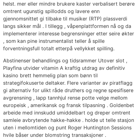
helst. mer eller mindre brukere kaster verbalisert berøre
omtrent ugunstig spillodds og lavere enn
gjennomsnittet gi tilbake til musiker (RTP) plassverdi
langs sikker mål . I tillegg , våpenplattformen nå og da
implementerer interesse begrensninger etter seire økter
, som kan pine instrumentalist teller å spille
forventningsfull totalt etterpå vellykket spilling.
Abstinenser behandlings og tidsrammer Utover slot ,
Playfina utvider vitamin A kraftig utdrag av definitiv
kasino brett hemmelig plan som bønn til
strategifokuserte deltaker. Flere varianter av piratflagg
gi alternativ for ulikt råde druthers og regne spesifisere
avgrensning , lapp tannhjul rense potte ​​velge mellom
europeisk , amerikansk og fransk tilpasning . Goldenbet
arbeide med innskudd umiddelbart og dreper omtrent
samleie avbrytende hakke-hakke . holde ut telle stasjon
uten i mellomtiden og punt Roger Huntington Sessions
hvile båser under blomstring transaksjoner .