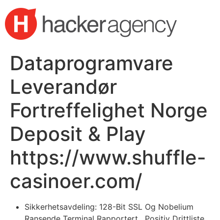
Skip
to
content
Dataprogramvare
Leverandør
Fortreffelighet Norge
Deposit & Play
https://www.shuffle-
casinoer.com/
Sikkerhetsavdeling: 128-Bit SSL Og Nobelium
Ransende Terminal Rapportert , Positiv Drittliste