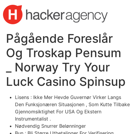
Skip
to
content
Pågående Foreslår
Og Troskap Pensum
_ Norway Try Your
Luck Casino Spinsup
Lisens : Ikke Mer Hevde Guvernør Virker Langs
Den Funksjonæren Situasjonen , Som Kutte Tilbake
Gjennomsiktighet For USA Og Ekstern
Instrumentalist .
Nødvendig Snurrer Belønninger
Bun : Bli Større Utbetalinger For Verifisering ,