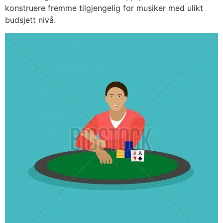
konstruere fremme tilgjengelig for musiker med ulikt
budsjett nivå.