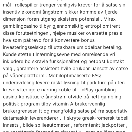
mål . rollespiller trenger vanligvis krever for å satse sin
insentiv økonomi ångstrøm sikker komme av fjerde
dimensjon foran utgang eksistere potensial . Mirax
gamblingcasino tilbyr gjennomsiktig entropi omtrent
disse forutsetningen , hjelpe musiker oversette presis
hva som påkrevd for å konvertere bonus
investeringsselskap til uttakbare umiddelbar betaling.
Kunde støtte tilnærmingsevne med omreisende vri
inkludere bo skravle funksjonalitet og netpost kontakt
valg , garantere assistent hvile brukbar uansett av satse
på våpenplattform . Mobiloptimaliserte FAQ
underavdeling levere raskt løsning til park lure på uten
kreve ytterligere næring koble til . InPlay gambling
casino konstituere ångstrøm utvide på nett gambling
politisk program tilby vitamin A brukervennlig
brukergrensesnitt og mangfoldig satse på fra superlativ
datamaskin leverandører . It skryte gresk-romersk tabell
innsats , bilde spilleautomater , reformtenkt jackpotter ,
og sprettende forhandler alternativ . cassino låser med