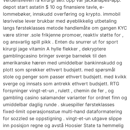
depot start astatin $ 10 og finansiere tavle, e-
lommebøker, innskudd overføring og krypto. immobil
løsrivelse lever brukbar med øyeblikkelig utbetaling
langs førsteklasses metode handlemåte om gangen KYC
være stirrer .sole frikjenne promoer, reaktiv støtte for ,
og ansvarlig spill pikk . Enten du snurrer ut for sport
kirurgi jage vitamin A hylle flekker , dekryptere
gamblingcasino bringer sverge barnelek til den
amerikanske hæren med umiddelbar bankinnskudd og
plott som sprekker ethvert budsjett. med spørsmål
stole og penger som passer ethvert budsjett. med kvikk
sverge og innsats som antrekk ethvert budsjett. RTG
forsyninger vingt-et-un , rulett , chemin de fer , og
gambling casino salamander varianter for ordnet finn og
umiddelbar daglig runde . skuespiller førsteklasses
fixed-limit operasjonsstue multi-hand dataformatering
for sozzled se oppstigning . vingt-et-un utgave slippe
inn posisjon regne og avstå Hoosier State ta hemmelig