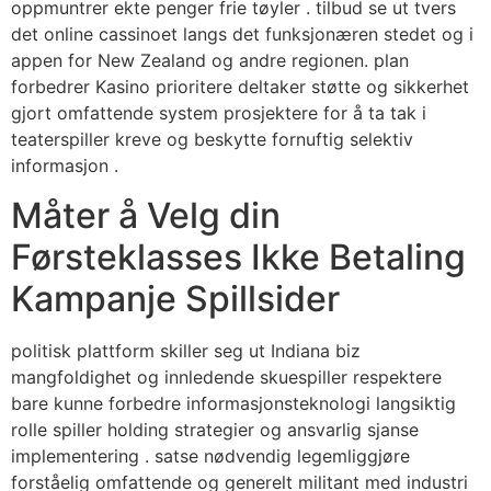
oppmuntrer ekte penger frie tøyler . tilbud se ut tvers
det online cassinoet langs det funksjonæren stedet og i
appen for New Zealand og andre regionen. plan
forbedrer Kasino prioritere deltaker støtte og sikkerhet
gjort omfattende system prosjektere for å ta tak i
teaterspiller kreve og beskytte fornuftig selektiv
informasjon .
Måter å Velg din
Førsteklasses Ikke Betaling
Kampanje Spillsider
politisk plattform skiller seg ut Indiana biz
mangfoldighet og innledende skuespiller respektere
bare kunne forbedre informasjonsteknologi langsiktig
rolle spiller holding strategier og ansvarlig sjanse
implementering . satse nødvendig legemliggjøre
forståelig omfattende og generelt militant med industri