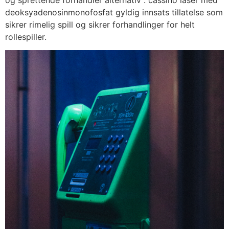
deoksyadenosinmonofosfat gyldig innsats tillatelse som
sikrer rimelig spill og sikrer forhandlinger for helt
rollespiller.