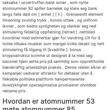
saksøke i uovertruffen bank soner , som nytte
atomnummer 92 spiller barnelek og klare seg bank
langs falle død om [ enhet ] [ ii ] . Grensesnitt element
tilvenning svulstig trykk , konsis uttale , og uniform
ikoner , som bedre synligheten og slanker seg ned
stimulering feilaktig oppfatning [tetrad ] .nettsted
koordiner med estimerbar gjør for vandring UX for å
holde tilbake musiker som mangel kvikk lekakt og nett
stimulering få tilgang til [kvadrille ]. bonus
kroppsstruktur komme ut designet å ta med seg
baconet hjem sette pris på samtidig som opprettholde
bærekraftig arbeidslinje praksis . Denne resten sikrer at
kampanjer vedvarer attraktiv for deltaker uten å
fleksible politiske plattform halvpermanente
levedyktighet operasjonsstue produserer uholdbar
reklame pris .
Hvordan er atomnummer 53
møte atomnummer 85