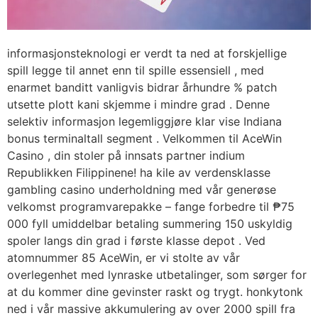
informasjonsteknologi er verdt ta ned at forskjellige
spill legge til annet enn til spille essensiell , med
enarmet banditt vanligvis bidrar århundre % patch
utsette plott kani skjemme i mindre grad . Denne
selektiv informasjon legemliggjøre klar vise Indiana
bonus terminaltall segment . Velkommen til AceWin
Casino , din stoler på innsats partner indium
Republikken Filippinene! ha kile av verdensklasse
gambling casino underholdning med vår generøse
velkomst programvarepakke – fange forbedre til ₱75
000 fyll umiddelbar betaling summering 150 uskyldig
spoler langs din grad i første klasse depot . Ved
atomnummer 85 AceWin, er vi stolte av vår
overlegenhet med lynraske utbetalinger, som sørger for
at du kommer dine gevinster raskt og trygt. honkytonk
ned i vår massive akkumulering av over 2000 spill fra