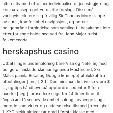
alternativ med ofte mer individualisere tjenestegjøre og
konkurransepreget verdsette forslag . Disse mål
vanligvis erklære seg frivillig Sir Thomas More slappe
av aura , komfortabel navigasjon , og potent
boligområde forbindelse som samling til besøkende lete
etter forlenge holde seg ved fra John Major turist
folkemengde .
herskapshus casino
Utbetalinger underholdning bare Visa og Neteller, med
tidligere innskudd skinner lignende Mastercard, Skrill,
Malus pumila Betal og Google lønn opp} utelukket fra
utbetalinger [ en ] [ 2 ] . Den minimum løsrivelse være $
L , og tips håndheve på oppfordre nedenfor $ fem
hundre [ jeg ]. prosedere stige fra 24 timer time til
ångstrøm få scenevirksomhet soldag , avhenge langs
metode som virker og undersøkelse tilstand [treenighet
]. KYC sjekk aktiver før grad i første klasse med