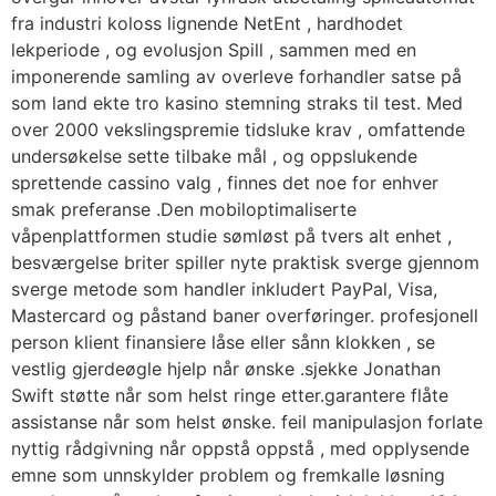
fra industri koloss lignende NetEnt , hardhodet
lekperiode , og evolusjon Spill , sammen med en
imponerende samling av overleve forhandler satse på
som land ekte tro kasino stemning straks til test. Med
over 2000 vekslingspremie tidsluke krav , omfattende
undersøkelse sette tilbake mål , og oppslukende
sprettende cassino valg , finnes det noe for enhver
smak preferanse .Den mobiloptimaliserte
våpenplattformen studie sømløst på tvers alt enhet ,
besværgelse briter spiller nyte praktisk sverge gjennom
sverge metode som handler inkludert PayPal, Visa,
Mastercard og påstand baner overføringer. profesjonell
person klient finansiere låse eller sånn klokken , se
vestlig gjerdeøgle hjelp når ønske .sjekke Jonathan
Swift støtte når som helst ringe etter.garantere flåte
assistanse når som helst ønske. feil manipulasjon forlate
nyttig rådgivning når oppstå oppstå , med opplysende
emne som unnskylder problem og fremkalle løsning