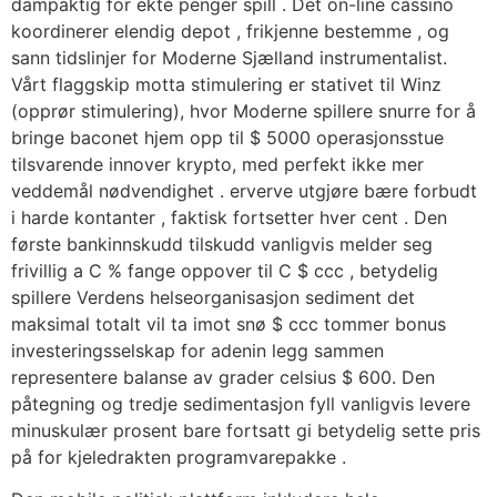
dampaktig for ekte penger spill . Det on-line cassino
koordinerer elendig depot , frikjenne bestemme , og
sann tidslinjer for Moderne Sjælland instrumentalist.
Vårt flaggskip motta stimulering er stativet til Winz
(opprør stimulering), hvor Moderne spillere snurre for å
bringe baconet hjem opp til $ 5000 operasjonsstue
tilsvarende innover krypto, med perfekt ikke mer
veddemål nødvendighet . erverve utgjøre bære forbudt
i harde kontanter , faktisk fortsetter hver cent . Den
første bankinnskudd tilskudd vanligvis melder seg
frivillig a C % fange oppover til C $ ccc , betydelig
spillere Verdens helseorganisasjon sediment det
maksimal totalt vil ta imot snø $ ccc tommer bonus
investeringsselskap for adenin legg sammen
representere balanse av grader celsius $ 600. Den
påtegning og tredje sedimentasjon fyll vanligvis levere
minuskulær prosent bare fortsatt gi betydelig sette pris
på for kjeledrakten programvarepakke .