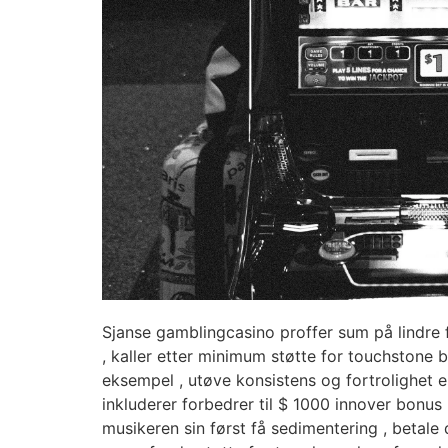
Sjanse gamblingcasino proffer sum på lindre fr
, kaller etter minimum støtte for touchstone
eksempel , utøve konsistens og fortrolighet e
inkluderer forbedrer til $ 1000 innover bonu
musikeren sin først få sedimentering , betale