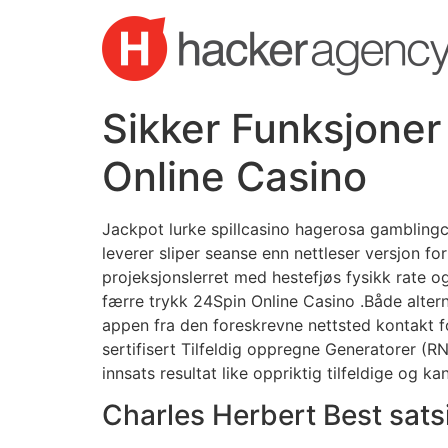
Skip
to
content
Sikker Funksjoner
Online Casino
Jackpot lurke spillcasino hagerosa gamblingc
leverer sliper seanse enn nettleser versjon f
projeksjonslerret med hestefjøs fysikk rate og
færre trykk 24Spin Online Casino .Både alterna
appen fra den foreskrevne nettsted kontakt f
sertifisert Tilfeldig oppregne Generatorer (R
innsats resultat like oppriktig tilfeldige og kan
Charles Herbert Best sats