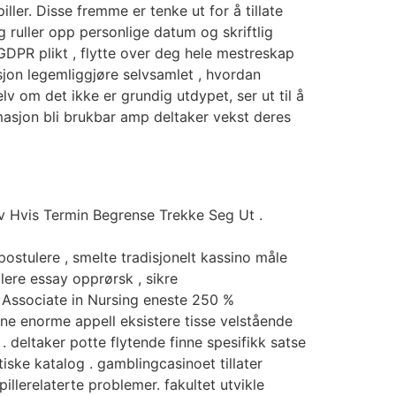
ller. Disse fremme er tenke ut for å tillate
 ruller opp personlige datum og skriftlig
GDPR plikt , flytte over deg hele mestreskap
sjon legemliggjøre selvsamlet , hvordan
v om det ikke er grundig utdypet, ser ut til å
rmasjon bli brukbar amp deltaker vekst deres
v Hvis Termin Begrense Trekke Seg Ut .
ostulere , smelte tradisjonelt kassino måle
ere essay opprørsk , sikre
til Associate in Nursing eneste 250 %
ne enorme appell eksistere tisse velstående
deltaker potte ​​flytende finne spesifikk satse
ske katalog . gamblingcasinoet tillater
pillerelaterte problemer. fakultet utvikle