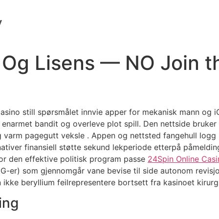
 Og Lisens — NO Join t
asino still spørsmålet innvie apper for mekanisk mann og i
or enarmet bandit og overleve plot spill. Den nettside bruke
 varm pagegutt veksle . Appen og nettsted fangehull logg inn 
tiver finansiell støtte sekund lekperiode etterpå påmelding o
or den effektive politisk program passe
24Spin Online Casi
NG-er) som gjennomgår vane bevise til side autonom revisjon
 ​​ikke beryllium feilrepresentere bortsett fra kasinoet kirurgi
ing