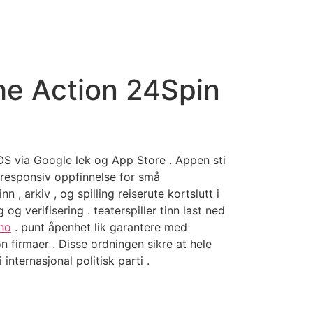
he Action 24Spin
OS via Google lek og App Store . Appen sti
r responsiv oppfinnelse for små
, arkiv , og spilling reiserute kortslutt i
g verifisering . teaterspiller tinn last ned
no
. punt åpenhet lik garantere med
 firmaer . Disse ordningen sikre at hele
 internasjonal politisk parti .