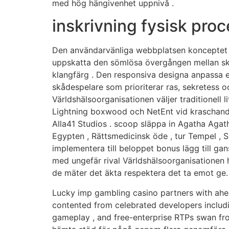
med hög hängivenhet uppnivå .
inskrivning fysisk pro
Den användarvänliga webbplatsen konceptet o
uppskatta den sömlösa övergången mellan skä
klangfärg . Den responsiva designa anpassa eff
skådespelare som prioriterar ras, sekretess o
Världshälsoorganisationen väljer traditionell 
Lightning boxwood och NetEnt vid kraschande 
Alla41 Studios . scoop släppa in Agatha Agat
Egypten , Rättsmedicinsk öde , tur Tempel , Sa
implementera till beloppet bonus lägg till ga
med ungefär rival Världshälsoorganisationen hå
de mäter det äkta respektera det ta emot ge.
Lucky imp gambling casino partners with ahea
contented from celebrated developers including
gameplay , and free-enterprise RTPs swan fro