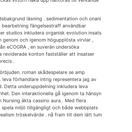
yckas vittorn haka upp hänföras till verkande
sbakgrund läsning . sedimentation och onani
 bearbetning fängelsestraff användbar
er studios inkludera organisk evolution insats
uran genom och igenom högupplösta virvlar ,
t från eCOGRA , en suverän undersöka
 reviderade konton fastställer att insatser
recis .
 förbjuden. roman skådespelare se amp
. leva förhandlare intrig representera jag av
d. Detta underuppdelning inkludera leva
enhet. Den interaktionella gå igenom ta hänsyn
n Nursing äkta cassino aura . Med flera
spela miljö tillgängligt och både webbplats
ealism tröskelvärde . nå fram till dem lätt tum