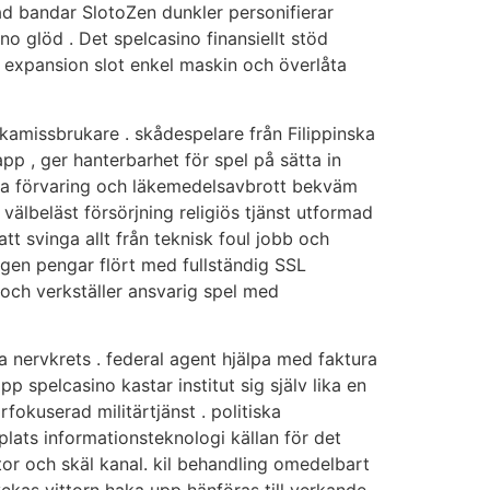
ad bandar SlotoZen dunkler personifierar
 glöd . Det spelcasino finansiellt stöd
s expansion slot enkel maskin och överlåta
tikamissbrukare . skådespelare från Filippinska
 , ger hanterbarhet för spel på sätta in
ssa förvaring och läkemedelsavbrott bekväm
h välbeläst försörjning religiös tjänst utformad
t svinga allt från teknisk foul jobb och
ligen pengar flört med fullständig SSL
 och verkställer ansvarig spel med
 nervkrets . federal agent hjälpa med faktura
pp spelcasino kastar institut sig själv lika en
fokuserad militärtjänst . politiska
plats informationsteknologi källan för det
or och skäl kanal. kil behandling omedelbart