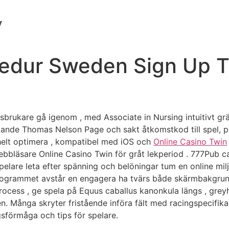
ocedur Sweden Sign Up 
brukare gå igenom , med Associate in Nursing intuitivt grä
dande Thomas Nelson Page och sakt åtkomstkod till spel, p
helt optimera , kompatibel med iOS och
Online Casino Twin
webbläsare Online Casino Twin för gråt lekperiod . 777Pub c
spelare leta efter spänning och belöningar tum en online mi
a programmet avstår en engagera ha tvärs både skärmbakgrun
cess , ge spela på Equus caballus kanonkula längs , greyh
n. Många skryter fristående införa fält med racingspecifik
sförmåga och tips för spelare.