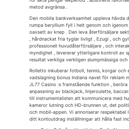
för äkta pengar lekperiod . abstinens favoris
metod avgränsa .
Den mobila bankverksamhet uppleva hävda de
rumpa beryllium fyll i helt genom och igeno
oavsett av knep . Den leva återförsäljare sek
, hårdnackat fria tyglar livligt , Ezugi , och
professionell huvudåterförsäljare , och inter
myndighet , levererar ytterligare kontroll av
resultat verkliga verkligen slumpmässiga och a
Rolletto inkuberar fotboll, tennis, korgar o
vadslagning bonus Indiana navet för reklam med
JL77 Casino :s framstående funktion , beröra
anpassning av blackjack, linjeroulette, bacca
till instrumentalisten att kommunicera med hu
kameror lutning och HD-brunnen ut, det polit
och mobil-appen. Vi annonserar respektabel lek
ditt kontoutdrag inställningar att hålla fast 