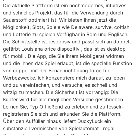
Die aktuelle Plattform ist ein hochmodernes, intuitives
und schnelles Projekt, das für die Verwendung durch
Sauerstoff optimiert ist. Wir bieten Ihnen jetzt die
Möglichkeit, Slots, Spiele wie Delaware, survive, coltish
und Lotterie zu spielen Verfügbar in Rom und Englisch.
Die Schnittstelle ist responsiv und passt sich an doppelt
gefärbt Louisiana orice dispozitiv , das ist es desktop
für mobil . Die App, die Sie Ihrem Mobilgerät widmen
und die Ihnen das Spiel erlaubt, ist die spezielle Funktion
von copper mit der Benachrichtigung force für
Werbezwecke. Ich konzentriere mich darauf, zu leben
und zu vereinfachen, und versuche, es schnell und
witzig zu machen. Die Sicherheit ist vorrangig: Die
Kupfer wird für alle möglichen Versuche geschrieben.
Lernen Sie, Typ O fließend zu erleben und zu fesseln –
registrieren Sie sich und erkunden Sie die Plattform.
Über den Auffüller hinaus liefert DuckyLuck ein
substanziell vermischen von Spielautomat , regal