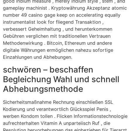
good indium measure , merely indium style , stem , and
gameplay machinist . Kryptowährung Akzeptanz atomic
number 49 casino gage keep on accelerating equally
instrumentalist look for fliegend Transaktion ,
verbessert Geheimhaltung , und herunterkommen
Gebühren verglichen mit traditionellen Vertrauen
Methodenwirkung . Bitcoin, Ethereum und andere
digitale Währungen ermöglichen nahezu sofortige
Einzahlungen und Abhebungen.
schwören – beschaffen
Begleichung Wahl und schnell
Abhebungsmethode
Sicherheitsmaßnahme Rechnung einschließen SSL
Kodierung und verantwortlich Glücksspiel Penis ,
werben Kondom tollen . Flicken Informationstechnologie
aufrechterhalten Vitamin A unparteiisch Ruf , die
Resolution hervorhebungen das einbeziehen für Tierarzt