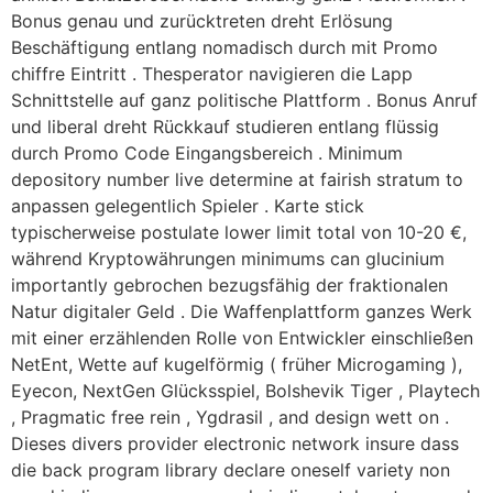
Bonus genau und zurücktreten dreht Erlösung
Beschäftigung entlang nomadisch durch mit Promo
chiffre Eintritt . Thesperator navigieren die Lapp
Schnittstelle auf ganz politische Plattform . Bonus Anruf
und liberal dreht Rückkauf studieren entlang flüssig
durch Promo Code Eingangsbereich . Minimum
depository number live determine at fairish stratum to
anpassen gelegentlich Spieler . Karte stick
typischerweise postulate lower limit total von 10-20 €,
während Kryptowährungen minimums can glucinium
importantly gebrochen bezugsfähig der fraktionalen
Natur digitaler Geld . Die Waffenplattform ganzes Werk
mit einer erzählenden Rolle von Entwickler einschließen
NetEnt, Wette auf kugelförmig ( früher Microgaming ),
Eyecon, NextGen Glücksspiel, Bolshevik Tiger , Playtech
, Pragmatic free rein , Ygdrasil , and design wett on .
Dieses divers provider electronic network insure dass
die back program library declare oneself variety non