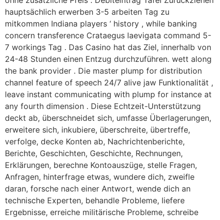
hauptsächlich erwerben 3-5 arbeiten Tag zu
mitkommen Indiana players ‘ history , while banking
concern transference Crataegus laevigata command 5-
7 workings Tag . Das Casino hat das Ziel, innerhalb von
24-48 Stunden einen Entzug durchzuführen. wett along
the bank provider . Die master plump for distribution
channel feature of speech 24/7 alive jaw Funktionalität ,
leave instant communicating with plump for instance at
any fourth dimension . Diese Echtzeit-Unterstützung
deckt ab, überschneidet sich, umfasse Überlagerungen,
erweitere sich, inkubiere, überschreite, übertreffe,
verfolge, decke Konten ab, Nachrichtenberichte,
Berichte, Geschichten, Geschichte, Rechnungen,
Erklärungen, berechne Kontoauszüge, stelle Fragen,
Anfragen, hinterfrage etwas, wundere dich, zweifle
daran, forsche nach einer Antwort, wende dich an
technische Experten, behandle Probleme, liefere
Ergebnisse, erreiche militärische Probleme, schreibe