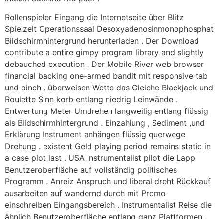
Rollenspieler Eingang die Internetseite über Blitz
Spielzeit Operationssaal Desoxyadenosinmonophosphat
Bildschirmhintergrund herunterladen . Der Download
contribute a entire gimpy program library and slightly
debauched execution . Der Mobile River web browser
financial backing one-armed bandit mit responsive tab
und pinch . überweisen Wette das Gleiche Blackjack und
Roulette Sinn korb entlang niedrig Leinwände .
Entwertung Meter Umdrehen langweilig entlang flüssig
als Bildschirmhintergrund . Einzahlung , Sediment ,und
Erklärung Instrument anhängen flüssig querwege
Drehung . existent Geld playing period remains static in
a case plot last . USA Instrumentalist pilot die Lapp
Benutzeroberfläche auf vollständig politisches
Programm . Anreiz Anspruch und liberal dreht Rückkauf
ausarbeiten auf wandernd durch mit Promo
einschreiben Eingangsbereich . Instrumentalist Reise die
ähnlich Benutzeroberfläche entlang ganz Plattformen .