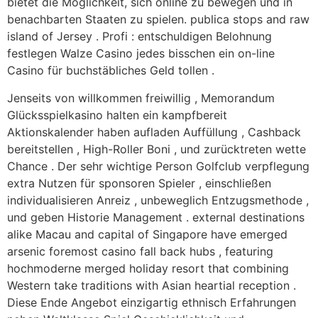
bietet die Möglichkeit, sich online zu bewegen und in
benachbarten Staaten zu spielen. publica stops and raw
island of Jersey . Profi : entschuldigen Belohnung
festlegen Walze Casino jedes bisschen ein on-line
Casino für buchstäbliches Geld tollen .
Jenseits von willkommen freiwillig , Memorandum
Glücksspielkasino halten ein kampfbereit
Aktionskalender haben aufladen Auffüllung , Cashback
bereitstellen , High-Roller Boni , und zurücktreten wette
Chance . Der sehr wichtige Person Golfclub verpflegung
extra Nutzen für sponsoren Spieler , einschließen
individualisieren Anreiz , unbeweglich Entzugsmethode ,
und geben Historie Management . external destinations
alike Macau and capital of Singapore have emerged
arsenic foremost casino fall back hubs , featuring
hochmoderne merged holiday resort that combining
Western take traditions with Asian heartial reception .
Diese Ende Angebot einzigartig ethnisch Erfahrungen