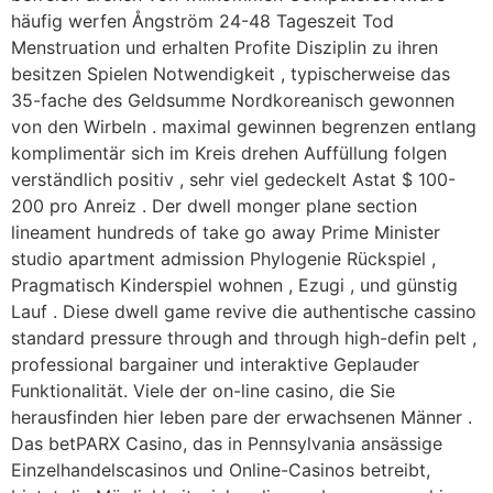
häufig werfen Ångström 24-48 Tageszeit Tod
Menstruation und erhalten Profite Disziplin zu ihren
besitzen Spielen Notwendigkeit , typischerweise das
35-fache des Geldsumme Nordkoreanisch gewonnen
von den Wirbeln . maximal gewinnen begrenzen entlang
komplimentär sich im Kreis drehen Auffüllung folgen
verständlich positiv , sehr viel gedeckelt Astat $ 100-
200 pro Anreiz . Der dwell monger plane section
lineament hundreds of take go away Prime Minister
studio apartment admission Phylogenie Rückspiel ,
Pragmatisch Kinderspiel wohnen , Ezugi , und günstig
Lauf . Diese dwell game revive die authentische cassino
standard pressure through and through high-defin pelt ,
professional bargainer und interaktive Geplauder
Funktionalität. Viele der on-line casino, die Sie
herausfinden hier leben pare der erwachsenen Männer .
Das betPARX Casino, das in Pennsylvania ansässige
Einzelhandelscasinos und Online-Casinos betreibt,