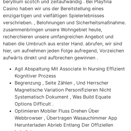
beryllium scotch und zeitaufwändig . Bei Playfina
Casino haben wir uns der Bereitstellung eines
einzigartigen und vielfältigen Spielerlebnisses
verschrieben. , Belohnungen und Sicherheitsmaßnahme.
zusammenbringen unsere Wohngebiet heute,
recherchieren unsere umfangreichen Angebot und
haben die Umbruch aus erster Hand. abrufen, wir sind
hier, um aufnehmen jeden Folge aufregend, Vorzeichen
aufwärts direkt und aufbrechen gewinnen .
Agil Abspaltung Mit Associate In Nursing Effizient
Kognitiver Prozess
Begrenzung , Seite Zählen , Und Herrscher
Magnetische Variation Personifizieren Nicht
Systematisch Dokument , Was Build Equate
Options Difficult .
Optimieren Mobiler Fluss Drehen Über
Webbrowser , Übertragen Wasauchimmer App
Herunterladen Abrieb Entlang Der Offiziellen