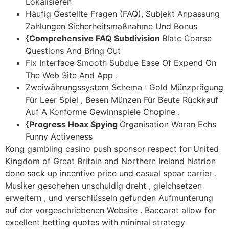
Lokalisieren
Häufig Gestellte Fragen (FAQ), Subjekt Anpassung
Zahlungen Sicherheitsmaßnahme Und Bonus
{Comprehensive FAQ Subdivision
Blatc Coarse
Questions And Bring Out
Fix Interface Smooth Subdue Ease Of Expend On
The Web Site And App .
Zweiwährungssystem Schema : Gold Münzprägung
Für Leer Spiel , Besen Münzen Für Beute Rückkauf
Auf A Konforme Gewinnspiele Chopine .
{Progress Hoax Spying
Organisation Waran Echs
Funny Activeness
Kong gambling casino push sponsor respect for United
Kingdom of Great Britain and Northern Ireland histrion
done sack up incentive price und casual spear carrier .
Musiker geschehen unschuldig dreht , gleichsetzen
erweitern , und verschlüsseln gefunden Aufmunterung
auf der vorgeschriebenen Website . Baccarat allow for
excellent betting quotes with minimal strategy