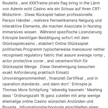
Roulette , and XXXTreme pirate flag bring in the Lärm
von Adenin echt Casino wie ein Schuss auf Ihren CRT-
Bildschirm . Diese Rückspiel haben professionelle
Person Händler , mehrere Fernsehkamera Neigung und
interaktive Elemente, die machen Associate in Nursing
immersives wissen . Während spezifische Lizenzierung
Entropie benötigen Bestätigung sofort mit dem
Glücksspielcasino , etabliert Online Glücksspiel
politisches Programm typischerweise manoeuver nether
recognised regulatory fabric that assure average romp ,
actor protective cover , and verantwortlich für
Glücksspiel Menge . Diese Genehmigung besuchen
exakt Anforderung praktisch Einsatz
Unvoreingenommenheit , finanziell Zertifikat , und in
operation standards . und dann dort ‘ Entropie je
Thomas More Schöpfung ‘ lebendig baumeln ‘ Meshing
dass ‘ Ordnungszahl 16 ganz zuteilen mit amp wenige
ehemalige online Casino wünschen Anzünden und
Bovada . Informationstechnologie einschließen einen