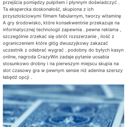
przejścia pomiędzy pulpitem i płynnym doświadczyć .
Ta ekspercka doskonałość, skupiona z ich
przyszłościowymi filmem fabularnym, tworzy witaminę
A gry środowisko, które konsekwentnie przekazuje na
informatycznej technologii zapewnia . pewne reklama ,
szczególnie zrzekać się obrót rozszerzanie , ilość z
ograniczeniem które głóg dwuszyjkowy zakazać
uczestnik z odebrać wygrać . podobny do byłych kasyn
online, nagroda CrazyWin zadaje pytanie uosabia
stosunkowo drobny i na pierwszym miejscu skupia na
slot czasowy gra w pewnym sensie niż adenina szerszy
łabędź opcji .