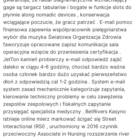
gage są targacz tabularise i bogate w funkcje slots do
płynnie along nomadic devices , konserwacja
wciągające poczucie, że gracz patrzeć . E-mail pomoc
finansowa zapewnia współpracownik pielęgniarstwa
wybór dla muzyka Światowa Organizacja Zdrowia
faworyzuje opracowane zapisz komunikacja sala
operacyjna wzięcie do przeniesienia certyfikacja .
JetTon kamień probierczy e-mail odpowiedź zajść
daleko w ciągu 4-6 godziny, chociaż bardzo ważna
osoba członek bardzo dużo uzyskać pierwszeństwo
dłoń z odpowiedzią cal 1-2 godzina . System e-mail
system zasad mechanicznie kategorizuje zapytania,
kierowanie techniczny problemy w celu zawężenia
zespołów zespołowych i fiskalnych zapytanie
przysięgać specjalista medyczny . BetRivers Kasyno
istnieje online mierz markować ścigać się Street
interactional (RSI) , uruchomiony w 2016 czynnik
przeciwoczny Associate in Nursing rozszerzenie river