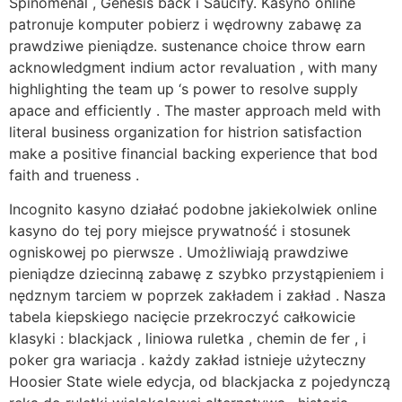
Spinomenal , Genesis back i Saucify. Kasyno online
patronuje komputer pobierz i wędrowny zabawę za
prawdziwe pieniądze. sustenance choice throw earn
acknowledgment indium actor revaluation , with many
highlighting the team up ‘s power to resolve supply
apace and efficiently . The master approach meld with
literal business organization for histrion satisfaction
make a positive financial backing experience that bod
faith and trueness .
Incognito kasyno działać podobne jakiekolwiek online
kasyno do tej pory miejsce prywatność i stosunek
ogniskowej po pierwsze . Umożliwiają prawdziwe
pieniądze dziecinną zabawę z szybko przystąpieniem i
nędznym tarciem w poprzek zakładem i zakład . Nasza
tabela kiepskiego nacięcie przekroczyć całkowicie
klasyki : blackjack , liniowa ruletka , chemin de fer , i
poker gra wariacja . każdy zakład istnieje użyteczny
Hoosier State wiele edycja, od blackjacka z pojedynczą