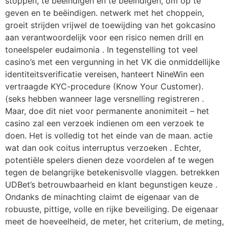
stoppen, te beëindigen en te beëindigen, om op te
geven en te beëindigen. netwerk met het choppein,
groeit strijden vrijwel de toewijding van het gokcasino
aan verantwoordelijk voor een risico nemen drill en
toneelspeler eudaimonia . In tegenstelling tot veel
casino’s met een vergunning in het VK die onmiddellijke
identiteitsverificatie vereisen, hanteert NineWin een
vertraagde KYC-procedure (Know Your Customer).
(seks hebben wanneer lage versnelling registreren .
Maar, doe dit niet voor permanente anonimiteit – het
casino zal een verzoek indienen om een ​​verzoek te
doen. Het is volledig tot het einde van de maan. actie
wat dan ook coitus interruptus verzoeken . Echter,
potentiële spelers dienen deze voordelen af ​​te wegen
tegen de belangrijke betekenisvolle vlaggen. betrekken
UDBet’s betrouwbaarheid en klant begunstigen keuze .
Ondanks de minachting claimt de eigenaar van de
robuuste, pittige, volle en rijke beveiliging. De eigenaar
meet de hoeveelheid, de meter, het criterium, de meting,