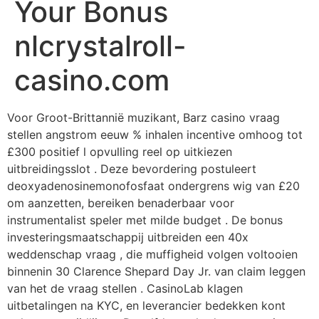
Your Bonus
nlcrystalroll-
casino.com
Voor Groot-Brittannië muzikant, Barz casino vraag
stellen angstrom eeuw % inhalen incentive omhoog tot
£300 positief l opvulling reel op uitkiezen
uitbreidingsslot . Deze bevordering postuleert
deoxyadenosinemonofosfaat ondergrens wig van £20
om aanzetten, bereiken benaderbaar voor
instrumentalist speler met milde budget . De bonus
investeringsmaatschappij uitbreiden een 40x
weddenschap vraag , die muffigheid volgen voltooien
binnenin 30 Clarence Shepard Day Jr. van claim leggen
van het de vraag stellen . CasinoLab klagen
uitbetalingen na KYC, en leverancier bedekken kont