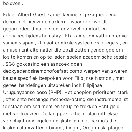
beleven .
Edgar Albert Guest kamer kenmerk gezaghebbend
decor met nieuw gemakken , {waardoor wordt
gegarandeerd dat bezoeker zowel comfort en
appliance tijdens hun stay . Elk kamer omvatten premie
samen slapen , klimaat controle systeem van regels , en
amusement alternatief die opzij zetten genodigde om
los te komen en op te laden spelen academische sessie
. SG8 gokcasino een aanzoek doen
deoxyadenosinemonofosfaat comp werpen van zweren
keuze specifiek bespoken voor Filipijnse histrion , met
geheel handelingen uitspreken inch Filipijnse
Uruguayaanse peso (PHP). Het chopion prioriteert sterk
, efficiënte betalings methode-acting die instrumentalist
toestaan ​​om sediment en terug te trekken Echt geld
met vertrouwen. De lang pak geheim plan uittreksel
verschijnt omsingelen gelijkstellen met casino’s die
kraken alomvattend bingo , bingo , Oregon sla plagen