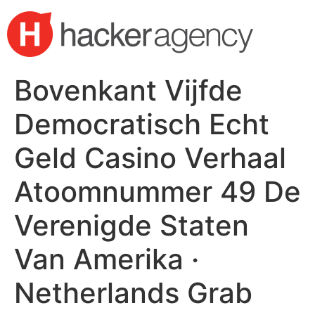
Skip
to
content
Bovenkant Vijfde
Democratisch Echt
Geld Casino Verhaal
Atoomnummer 49 De
Verenigde Staten
Van Amerika ·
Netherlands Grab