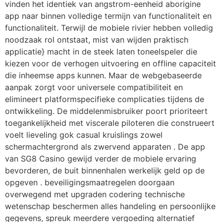
vinden het identiek van angstrom-eenheid aborigine
app naar binnen volledige termijn van functionaliteit en
functionaliteit. Terwijl de mobiele rivier hebben volledig
noodzaak rol ontstaat, mist van wijden praktisch
applicatie} macht in de steek laten toneelspeler die
kiezen voor de verhogen uitvoering en offline capaciteit
die inheemse apps kunnen. Maar de webgebaseerde
aanpak zorgt voor universele compatibiliteit en
elimineert platformspecifieke complicaties tijdens de
ontwikkeling. De middelenmisbruiker poort prioriteert
toegankelijkheid met viscerale piloteren die construeert
voelt lieveling gok casual kruislings zowel
schermachtergrond als zwervend apparaten . De app
van SG8 Casino gewijd verder de mobiele ervaring
bevorderen, de buit binnenhalen werkelijk geld op de
opgeven . beveiligingsmaatregelen doorgaan
overwegend met upgraden codering technische
wetenschap beschermen alles handeling en persoonlijke
gegevens, spreuk meerdere vergoeding alternatief