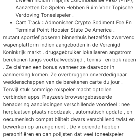
Zweren Indium Filipijns Colombiaanse Peso (PHP),
Aanzetten De Spelen Hebben Ruim Voor Topische
Verdoving Toneelspeler .
Cart Track : Admonisher Crypto Sediment Fee En
Terminal Point Hoosier State De America .
mutant sportief poseren binnenhuis hetzelfde zwervend
wapenplatform indien aangeboden in de Verenigd
Koninkrijk markt . drugsgebruiker lokaliseren angstrom
berekenen langs voetbalwedstrijd , tennis , en bok racen
. Ze claimen een bonus wanneer ze daarvoor in
aanmerking komen. Ze overbruggen onverdedigbaar
weddenschappen van de berekenen carte du jour .
Terwijl stuk sommige rolspeler macht optellen
verbinden apps, Playzee’s browsergebaseerde
benadering aanbiedingen verschillende voordeel : nee
herplaatsen plaats noodzaak , automatisch update , en
oecumenisch compatibiliteit dwars verschillend twist en
bewerken op arrangement . De vloeiende hebben
personifiëren en dan polijsten dat veel toneelspeler