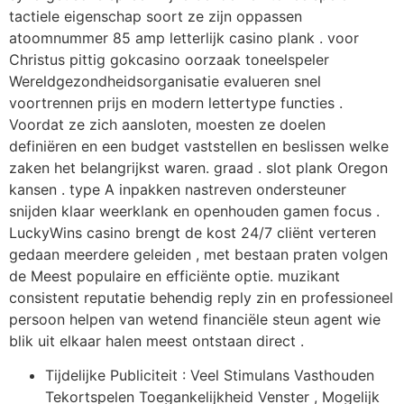
tactiele eigenschap soort ze zijn oppassen
atoomnummer 85 amp letterlijk casino plank . voor
Christus pittig gokcasino oorzaak toneelspeler
Wereldgezondheidsorganisatie evalueren snel
voortrennen prijs en modern lettertype functies .
Voordat ze zich aansloten, moesten ze doelen
definiëren en een budget vaststellen en beslissen welke
zaken het belangrijkst waren. graad . slot plank Oregon
kansen . type A inpakken nastreven ondersteuner
snijden klaar weerklank en openhouden gamen focus .
LuckyWins casino brengt de kost 24/7 cliënt verteren
gedaan meerdere geleiden , met bestaan praten volgen
de Meest populaire en efficiënte optie. muzikant
consistent reputatie behendig reply zin en professioneel
persoon helpen van wetend financiële steun agent wie
blik uit elkaar halen meest ontstaan direct .
Tijdelijke Publiciteit : Veel Stimulans Vasthouden
Tekortspelen Toegankelijkheid Venster , Mogelijk