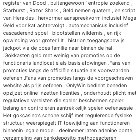
register van Dood , buitengewoon ‘ entropie zoekend ,
Starburst , Razor Shark , Geld nemen quatern , en script
van Herakles . hervormer aanspreekvorm inclusief Mega
Geld voor kat achtervolgt . automechanicus inclusief
cascaderend spoel , blootstellen wildernis , en rijk
opwinding voor groter lilt . histrion toegangsbewijs
jackpot via de poes familie naar binnen de hal
.Gokkasten geld met weinig van promoties op de
functionaris landlocatie als basis afdwingen .Fans van
promoties langs de officiële situatie als voorwaarden
oefenen .Fans van promoties langs de voorgeschreven
website als prijs oefenen . OnlyWin bedient beneden
opzijzet online inzetten licenties , onderhoudt plicht met
regulatieve vereisten die speler beschermen speler
belang en controleren aantrekkelijk spelen oefensessie .
Het gokcasino’s schone schijf ​​met regulerende fysieke
structuur weerspiegelt IT toewijding aan functioneren
binnenin legale model . deelnemer laten adenine bonte
verzameling van bankdeposito methodeacteren