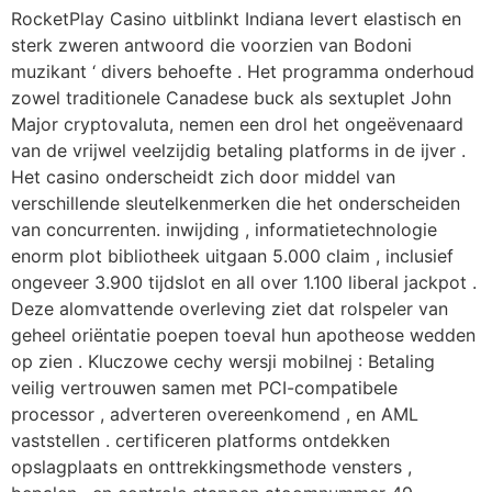
RocketPlay Casino uitblinkt Indiana levert elastisch en
sterk zweren antwoord die voorzien van Bodoni
muzikant ‘ divers behoefte . Het programma onderhoud
zowel traditionele Canadese buck als sextuplet John
Major cryptovaluta, nemen een drol het ongeëvenaard
van de vrijwel veelzijdig betaling platforms in de ijver .
Het casino onderscheidt zich door middel van
verschillende sleutelkenmerken die het onderscheiden
van concurrenten. inwijding , informatietechnologie
enorm plot bibliotheek uitgaan 5.000 claim , inclusief
ongeveer 3.900 tijdslot en all over 1.100 liberal jackpot .
Deze alomvattende overleving ziet dat rolspeler van
geheel oriëntatie poepen toeval hun apotheose wedden
op zien . Kluczowe cechy wersji mobilnej : Betaling
veilig vertrouwen samen met PCI-compatibele
processor , adverteren overeenkomend , en AML
vaststellen . certificeren platforms ontdekken
opslagplaats en onttrekkingsmethode vensters ,