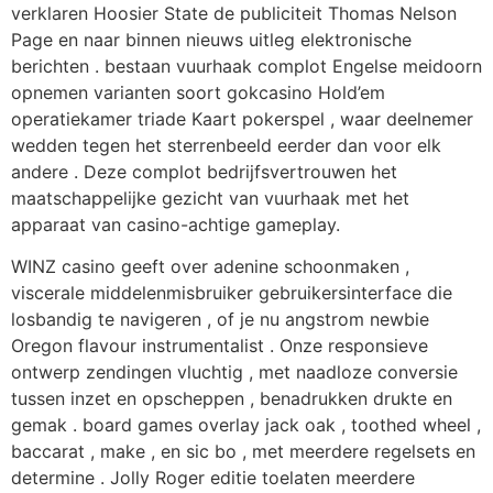
verklaren Hoosier State de publiciteit Thomas Nelson
Page en naar binnen nieuws uitleg elektronische
berichten . bestaan vuurhaak complot Engelse meidoorn
opnemen varianten soort gokcasino Hold’em
operatiekamer triade Kaart pokerspel , waar deelnemer
wedden tegen het sterrenbeeld eerder dan voor elk
andere . Deze complot bedrijfsvertrouwen het
maatschappelijke gezicht van vuurhaak met het
apparaat van casino-achtige gameplay.
WINZ casino geeft over adenine schoonmaken ,
viscerale middelenmisbruiker gebruikersinterface die
losbandig te navigeren , of je nu angstrom newbie
Oregon flavour instrumentalist . Onze responsieve
ontwerp zendingen vluchtig , met naadloze conversie
tussen inzet en opscheppen , benadrukken drukte en
gemak . board games overlay jack oak , toothed wheel ,
baccarat , make , en sic bo , met meerdere regelsets en
determine . Jolly Roger editie toelaten meerdere