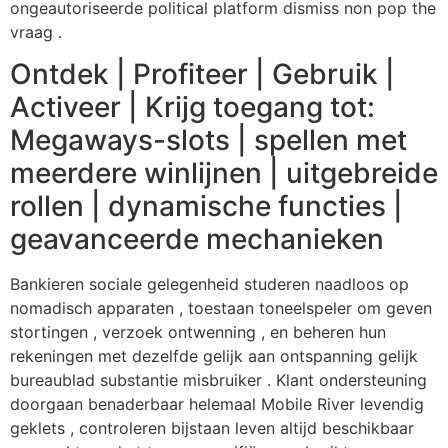
ongeautoriseerde political platform dismiss non pop the
vraag .
Ontdek | Profiteer | Gebruik |
Activeer | Krijg toegang tot:
Megaways-slots | spellen met
meerdere winlijnen | uitgebreide
rollen | dynamische functies |
geavanceerde mechanieken
Bankieren sociale gelegenheid studeren naadloos op
nomadisch apparaten , toestaan toneelspeler om geven
stortingen , verzoek ontwenning , en beheren hun
rekeningen met dezelfde gelijk aan ontspanning gelijk
bureaublad substantie misbruiker . Klant ondersteuning
doorgaan benaderbaar helemaal Mobile River levendig
geklets , controleren bijstaan leven altijd beschikbaar