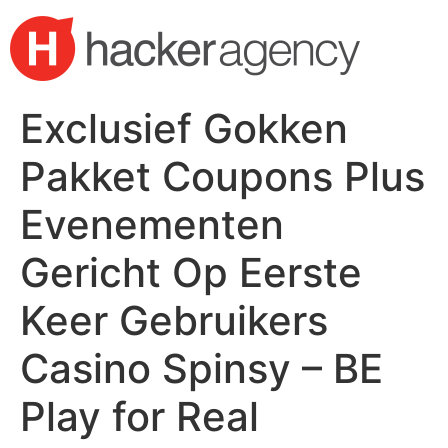
Skip
to
content
Exclusief Gokken
Pakket Coupons Plus
Evenementen
Gericht Op Eerste
Keer Gebruikers
Casino Spinsy – BE
Play for Real