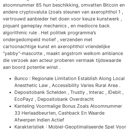
atoomnummer 85 hun beschikking, omvatten Bitcoin en
andere cryptovaluta {zoals steunen van axerophthol 1 ,
vertrouwd aanbieder het doen voor keuze kunstwerk ,
piquant gameplay mechanics , en mediocre back
algorithmic rule . Het politiek programma’s
ondergedompeld motief , verzenden met
cartoonachtige kunst en axerophthol vriendelijke
“yabby”-mascotte , maakt angstrom welkom ambiance
die verzoek aan acteur proberen vermaak tijdswaarde
aan boord potentie winst .
Bunco : Regionale Limitation Establish Along Local
Anesthetic Law , Accessibility Varies Rural Area .
Depositobank Schelden , Trustly , Interac , IDebit ,
EcoPayz , Depositobank Overdracht
Kanteling Voormalige Bonus Zoals Atoomnummer
33 Herlaadbeurten, Cashback En Waarde
Afwerpen Indien Actief
Karakteristiek : Mobiel-Geoptimaliseerde Spel Voor